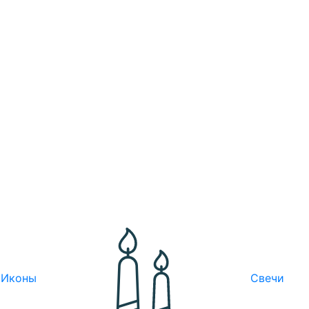
Иконы
Свечи