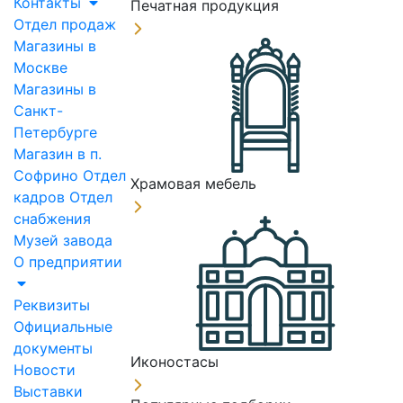
Контакты
Печатная продукция
Отдел продаж
Магазины в
Москве
Магазины в
Санкт-
Петербурге
Магазин в п.
Софрино
Отдел
Храмовая мебель
кадров
Отдел
снабжения
Музей завода
О предприятии
Реквизиты
Официальные
документы
Иконостасы
Новости
Выставки