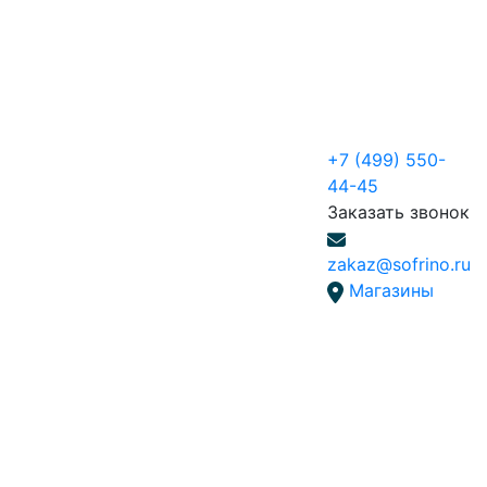
+7 (499) 550-
44-45
Заказать звонок
zakaz@sofrino.ru
Магазины