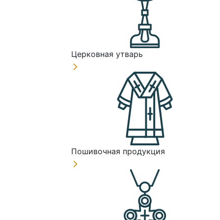
Церковная утварь
Пошивочная продукция