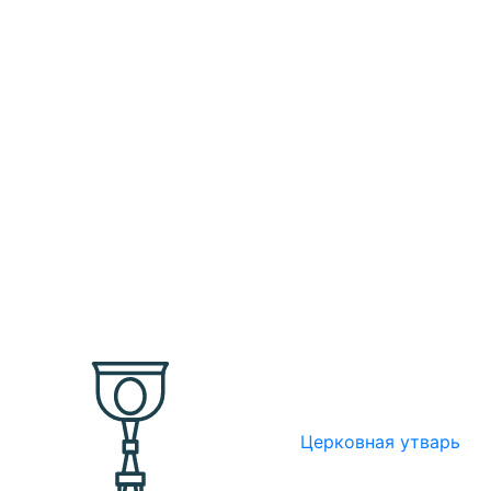
Церковная утварь