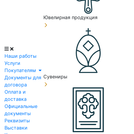
Ювелирная продукция
Наши работы
Услуги
Покупателям
Сувениры
Документы для
договора
Оплата и
доставка
Официальные
документы
Реквизиты
Выставки