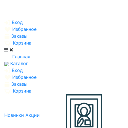
Вход
Избранное
Заказы
Корзина
Главная
Каталог
Вход
Избранное
Заказы
Корзина
Новинки
Акции