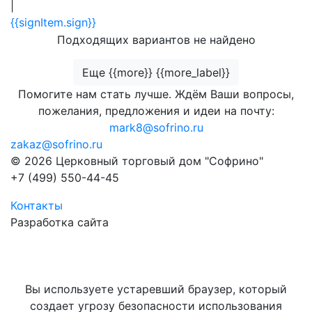
|
{{signItem.sign}}
Подходящих вариантов не найдено
Еще {{more}} {{more_label}}
Помогите нам стать лучше. Ждём Ваши вопросы,
пожелания, предложения и идеи на почту:
mark8@sofrino.ru
zakaz@sofrino.ru
© 2026 Церковный торговый дом "Софрино"
+7 (499) 550-44-45
Контакты
Разработка сайта
Вы используете устаревший браузер, который
создает угрозу безопасности использования