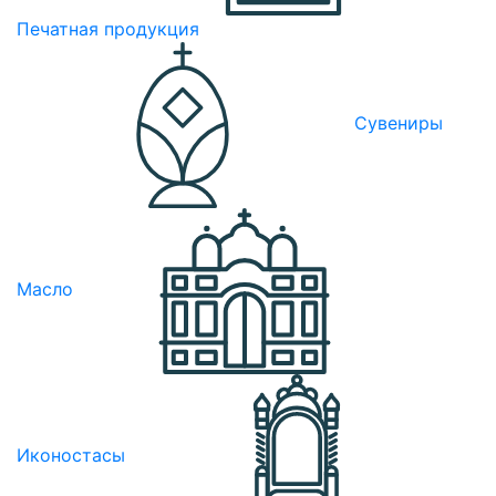
Печатная продукция
Сувениры
Масло
Иконостасы