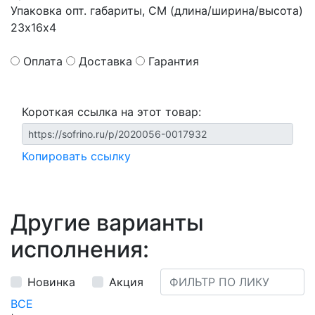
Упаковка опт. габариты, СМ (длина/ширина/высота)
23х16х4
Оплата
Доставка
Гарантия
Короткая ссылка на этот товар:
Копировать ссылку
Другие варианты
исполнения:
Новинка
Акция
ВСЕ