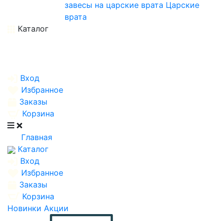
завесы на царские врата
Царские
врата
Каталог
Вход
Избранное
Заказы
Корзина
Главная
Каталог
Вход
Избранное
Заказы
Корзина
Новинки
Акции