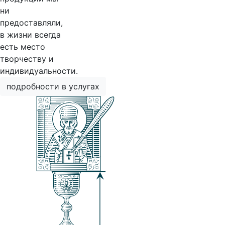
ни
предоставляли,
в жизни всегда
есть место
творчеству и
индивидуальности.
подробности в услугах