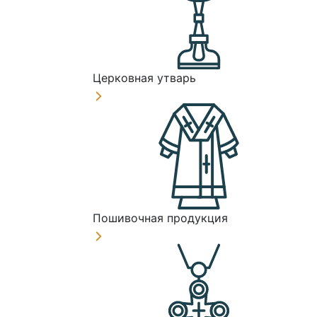
Церковная утварь
Пошивочная продукция