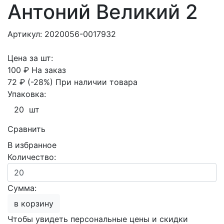
Антоний Великий 2
Артикул: 2020056-0017932
Цена за шт:
100 ₽
На заказ
72 ₽
(-28%)
При наличии товара
Упаковка:
20 шт
Сравнить
В избранное
Количество:
Сумма:
в корзину
Чтобы увидеть персональные цены и скидки