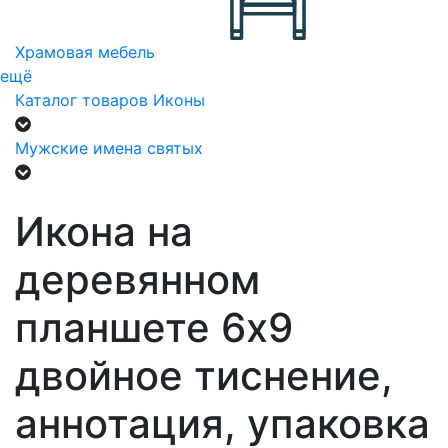
Храмовая мебель
ещё
Каталог товаров
Иконы
Мужские имена святых
Икона на
деревянном
планшете 6х9
двойное тиснение,
аннотация, упаковка