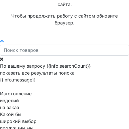
сайта.
Чтобы продолжить работу с сайтом обновите
браузер.
По вашему запросу {{info.searchCount}}
показать все результаты поиска
{{info.message}}
Изготовление
изделий
на заказ
Какой бы
широкий выбор
продукции мы