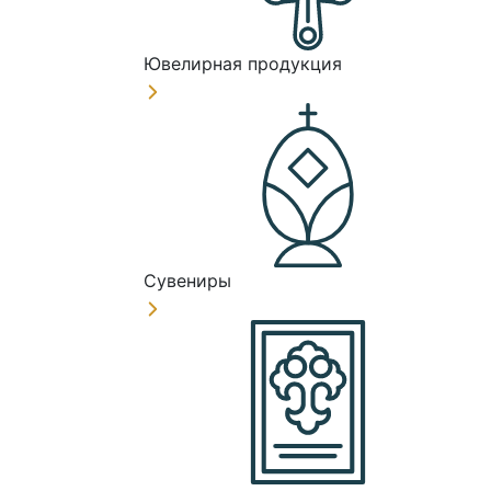
Ювелирная продукция
Сувениры