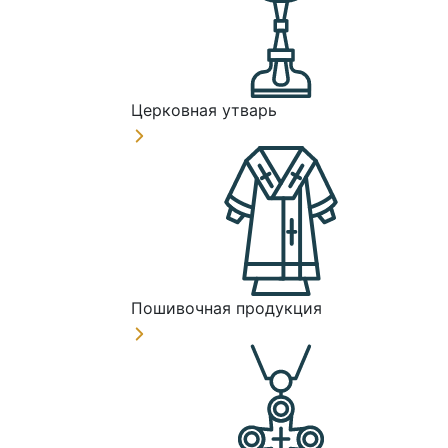
Церковная утварь
Пошивочная продукция