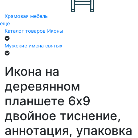
Храмовая мебель
ещё
Каталог товаров
Иконы
Мужские имена святых
Икона на
деревянном
планшете 6х9
двойное тиснение,
аннотация, упаковка