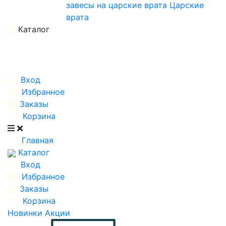
завесы на царские врата
Царские
врата
Каталог
Вход
Избранное
Заказы
Корзина
Главная
Каталог
Вход
Избранное
Заказы
Корзина
Новинки
Акции