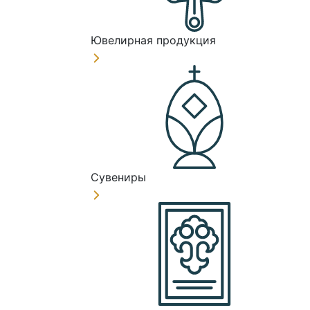
Ювелирная продукция
Сувениры