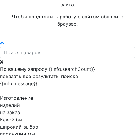
сайта.
Чтобы продолжить работу с сайтом обновите
браузер.
По вашему запросу {{info.searchCount}}
показать все результаты поиска
{{info.message}}
Изготовление
изделий
на заказ
Какой бы
широкий выбор
продукции мы