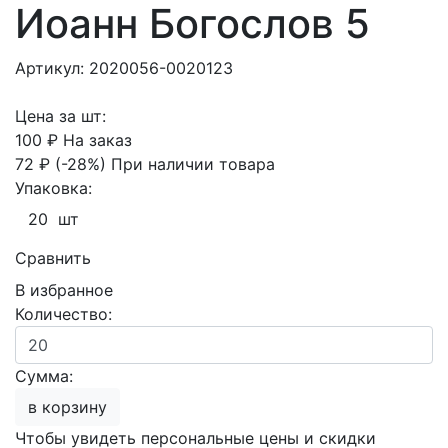
Иоанн Богослов 5
Артикул: 2020056-0020123
Цена за шт:
100 ₽
На заказ
72 ₽
(-28%)
При наличии товара
Упаковка:
20 шт
Сравнить
В избранное
Количество:
Сумма:
в корзину
Чтобы увидеть персональные цены и скидки