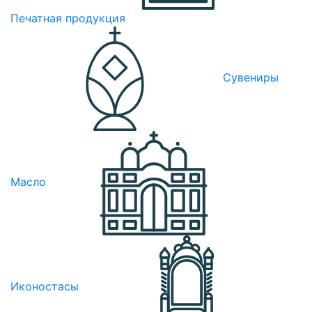
Печатная продукция
Сувениры
Масло
Иконостасы