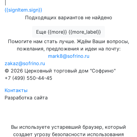
|
{{signItem.sign}}
Подходящих вариантов не найдено
Еще {{more}} {{more_label}}
Помогите нам стать лучше. Ждём Ваши вопросы,
пожелания, предложения и идеи на почту:
mark8@sofrino.ru
zakaz@sofrino.ru
© 2026 Церковный торговый дом "Софрино"
+7 (499) 550-44-45
Контакты
Разработка сайта
Вы используете устаревший браузер, который
создает угрозу безопасности использования