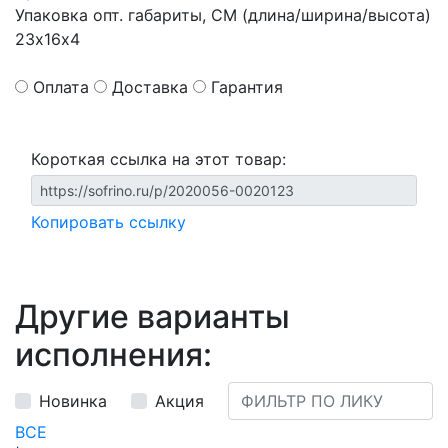
Упаковка опт. габариты, СМ (длина/ширина/высота)
23х16х4
Оплата
Доставка
Гарантия
Короткая ссылка на этот товар:
Копировать ссылку
Другие варианты
исполнения:
Новинка
Акция
ВСЕ