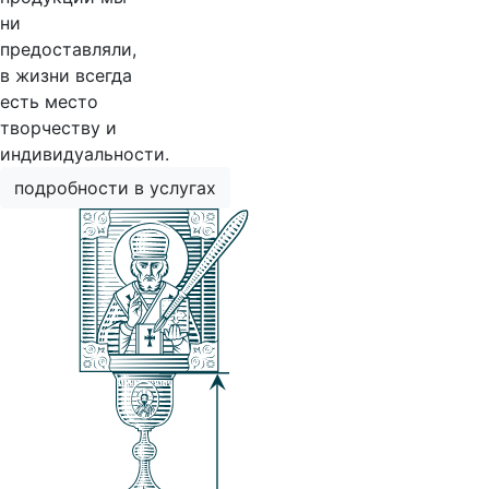
ни
предоставляли,
в жизни всегда
есть место
творчеству и
индивидуальности.
подробности в услугах