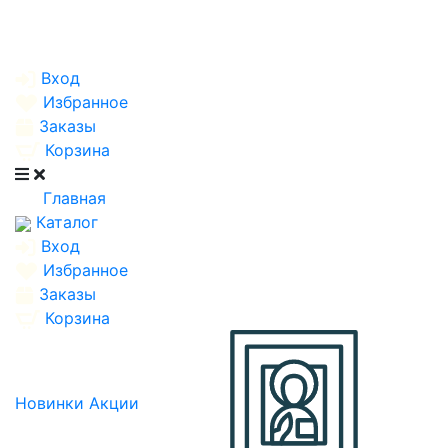
Вход
Избранное
Заказы
Корзина
Главная
Каталог
Вход
Избранное
Заказы
Корзина
Новинки
Акции