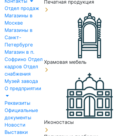
Контакты
Печатная продукция
Отдел продаж
Магазины в
Москве
Магазины в
Санкт-
Петербурге
Магазин в п.
Софрино
Отдел
Храмовая мебель
кадров
Отдел
снабжения
Музей завода
О предприятии
Реквизиты
Официальные
документы
Иконостасы
Новости
Выставки