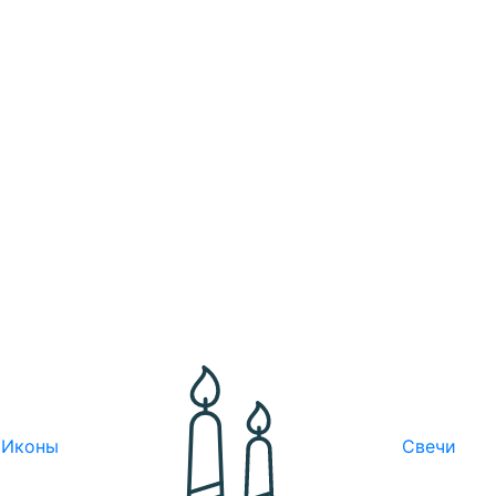
Иконы
Свечи