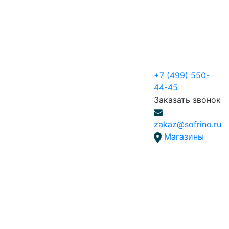
+7 (499) 550-
44-45
Заказать звонок
zakaz@sofrino.ru
Магазины