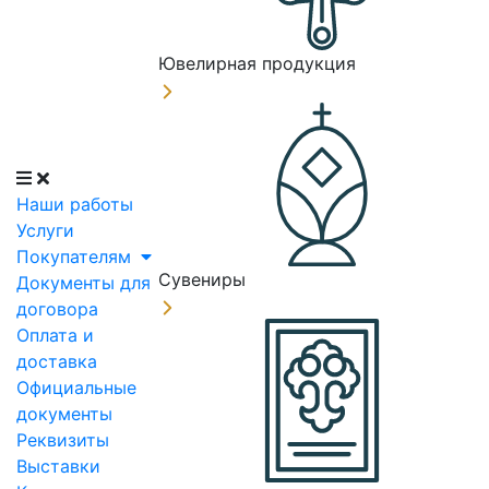
Ювелирная продукция
Наши работы
Услуги
Покупателям
Сувениры
Документы для
договора
Оплата и
доставка
Официальные
документы
Реквизиты
Выставки