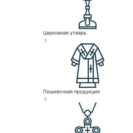
Церковная утварь
Пошивочная продукция