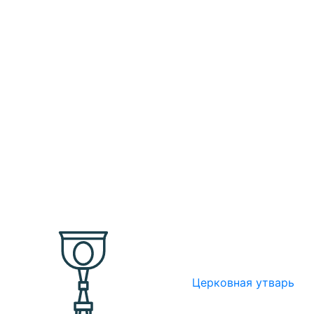
Церковная утварь