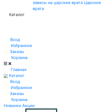
завесы на царские врата
Царские
врата
Каталог
Вход
Избранное
Заказы
Корзина
Главная
Каталог
Вход
Избранное
Заказы
Корзина
Новинки
Акции