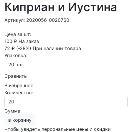
Киприан и Иустина
Артикул: 2020056-0020760
Цена за шт:
100 ₽
На заказ
72 ₽
(-28%)
При наличии товара
Упаковка:
20 шт
Сравнить
В избранное
Количество:
Сумма:
в корзину
Чтобы увидеть персональные цены и скидки