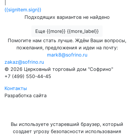
|
{{signItem.sign}}
Подходящих вариантов не найдено
Еще {{more}} {{more_label}}
Помогите нам стать лучше. Ждём Ваши вопросы,
пожелания, предложения и идеи на почту:
mark8@sofrino.ru
zakaz@sofrino.ru
© 2026 Церковный торговый дом "Софрино"
+7 (499) 550-44-45
Контакты
Разработка сайта
Вы используете устаревший браузер, который
создает угрозу безопасности использования