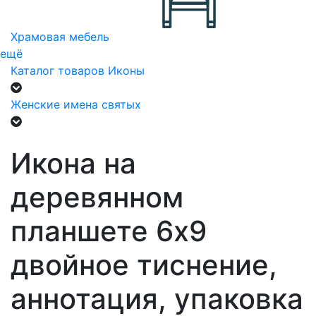
Храмовая мебель
ещё
Каталог товаров
Иконы
Женские имена святых
Икона на
деревянном
планшете 6х9
двойное тиснение,
аннотация, упаковка