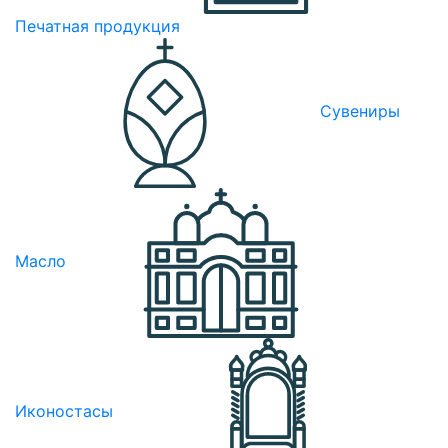
Печатная продукция
Сувениры
Масло
Иконостасы