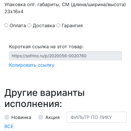
Упаковка опт. габариты, СМ (длина/ширина/высота)
23х16х4
Оплата
Доставка
Гарантия
Короткая ссылка на этот товар:
Копировать ссылку
Другие варианты
исполнения:
Новинка
Акция
ВСЕ