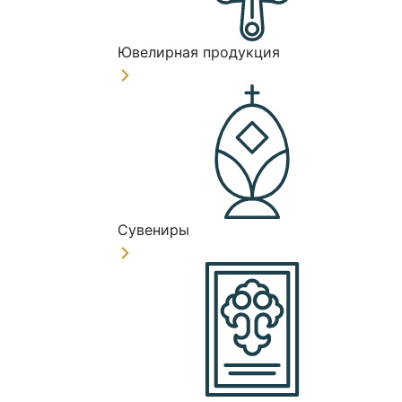
Ювелирная продукция
Сувениры