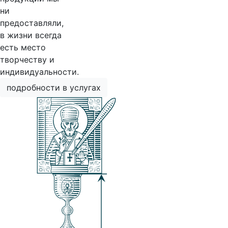
ни
предоставляли,
в жизни всегда
есть место
творчеству и
индивидуальности.
подробности в услугах