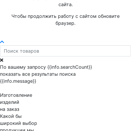
сайта.
Чтобы продолжить работу с сайтом обновите
браузер.
По вашему запросу {{info.searchCount}}
показать все результаты поиска
{{info.message}}
Изготовление
изделий
на заказ
Какой бы
широкий выбор
продукции мы