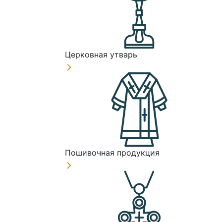
Церковная утварь
Пошивочная продукция