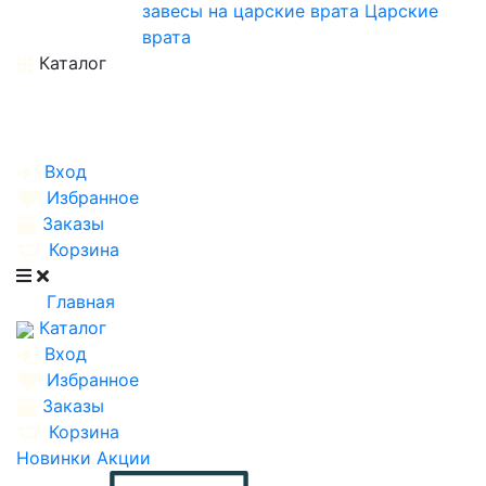
завесы на царские врата
Царские
врата
Каталог
Вход
Избранное
Заказы
Корзина
Главная
Каталог
Вход
Избранное
Заказы
Корзина
Новинки
Акции