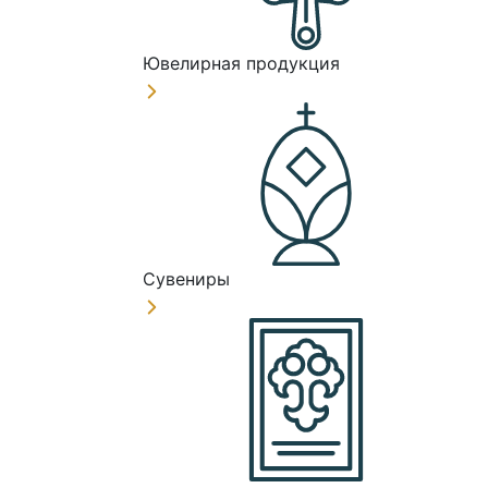
Ювелирная продукция
Сувениры