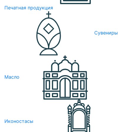
Печатная продукция
Сувениры
Масло
Иконостасы