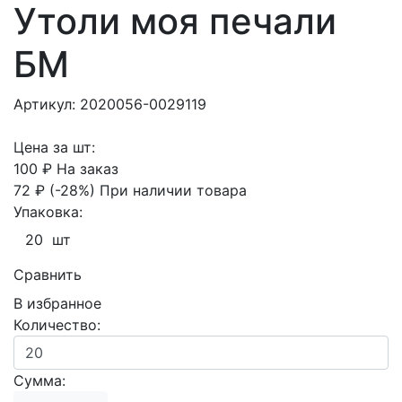
Утоли моя печали
БМ
Артикул: 2020056-0029119
Цена за шт:
100 ₽
На заказ
72 ₽
(-28%)
При наличии товара
Упаковка:
20 шт
Сравнить
В избранное
Количество:
Сумма: