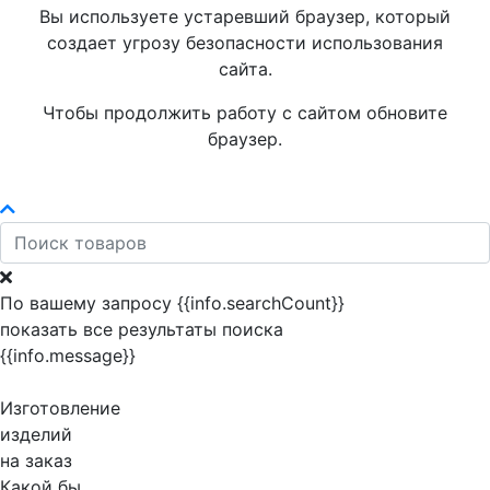
Вы используете устаревший браузер, который
создает угрозу безопасности использования
сайта.
Чтобы продолжить работу с сайтом обновите
браузер.
По вашему запросу {{info.searchCount}}
показать все результаты поиска
{{info.message}}
Изготовление
изделий
на заказ
Какой бы