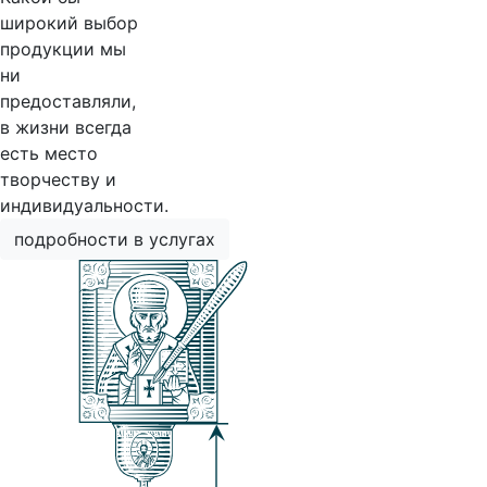
широкий выбор
продукции мы
ни
предоставляли,
в жизни всегда
есть место
творчеству и
индивидуальности.
подробности в услугах