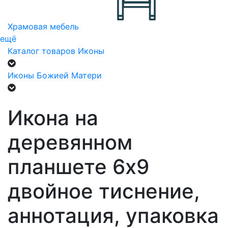
Храмовая мебель
ещё
Каталог товаров
Иконы
Иконы Божией Матери
Икона на
деревянном
планшете 6х9
двойное тиснение,
аннотация, упаковка