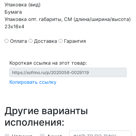
Упаковка (вид)
Бумага
Упаковка опт. габариты, СМ (длина/ширина/высота)
23х16х4
Оплата
Доставка
Гарантия
Короткая ссылка на этот товар:
Копировать ссылку
Другие варианты
исполнения: