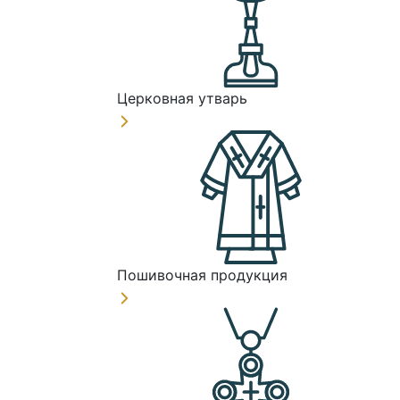
Церковная утварь
Пошивочная продукция