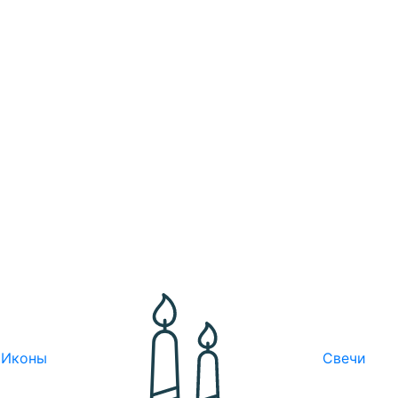
Иконы
Свечи