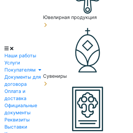
Ювелирная продукция
Наши работы
Услуги
Покупателям
Сувениры
Документы для
договора
Оплата и
доставка
Официальные
документы
Реквизиты
Выставки