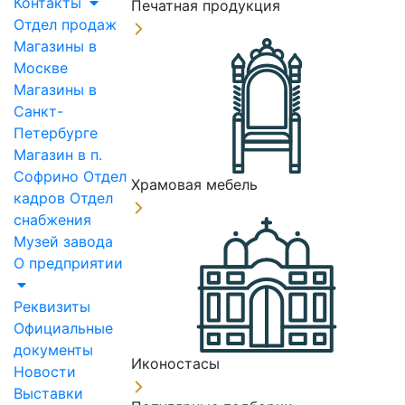
Контакты
Печатная продукция
Отдел продаж
Магазины в
Москве
Магазины в
Санкт-
Петербурге
Магазин в п.
Софрино
Отдел
Храмовая мебель
кадров
Отдел
снабжения
Музей завода
О предприятии
Реквизиты
Официальные
документы
Иконостасы
Новости
Выставки