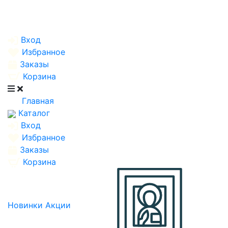
Вход
Избранное
Заказы
Корзина
Главная
Каталог
Вход
Избранное
Заказы
Корзина
Новинки
Акции