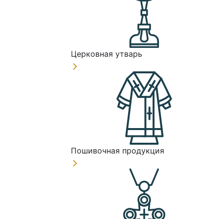
Церковная утварь
Пошивочная продукция