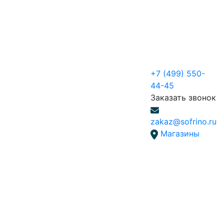
+7 (499) 550-
44-45
Заказать звонок
zakaz@sofrino.ru
Магазины