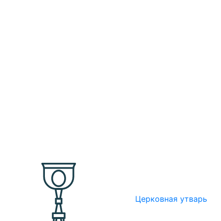
Церковная утварь