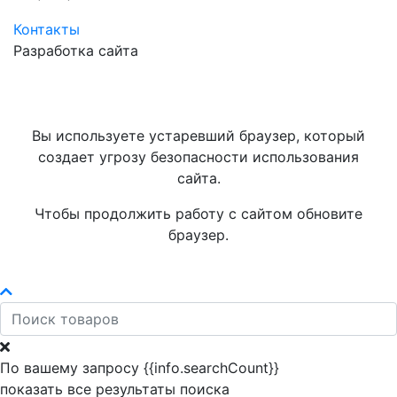
Контакты
Разработка сайта
Вы используете устаревший браузер, который
создает угрозу безопасности использования
сайта.
Чтобы продолжить работу с сайтом обновите
браузер.
По вашему запросу {{info.searchCount}}
показать все результаты поиска