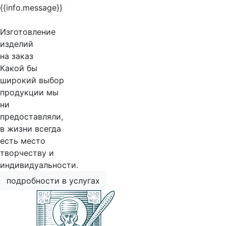
{{info.message}}
Изготовление
изделий
на заказ
Какой бы
широкий выбор
продукции мы
ни
предоставляли,
в жизни всегда
есть место
творчеству и
индивидуальности.
подробности в услугах