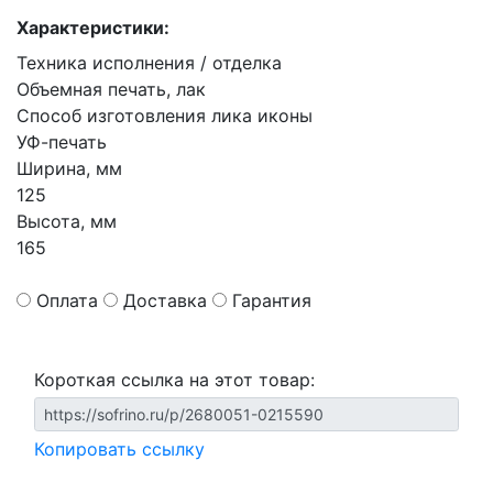
Характеристики:
Техника исполнения / отделка
Объемная печать, лак
Способ изготовления лика иконы
УФ-печать
Ширина, мм
125
Высота, мм
165
Оплата
Доставка
Гарантия
Короткая ссылка на этот товар:
Копировать ссылку