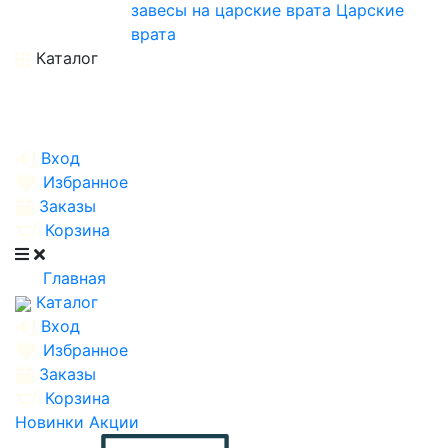
завесы на царские врата
Царские
врата
Каталог
Вход
Избранное
Заказы
Корзина
Главная
Каталог
Вход
Избранное
Заказы
Корзина
Новинки
Акции