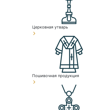
Церковная утварь
Пошивочная продукция