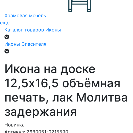
Храмовая мебель
ещё
Каталог товаров
Иконы
Иконы Спасителя
Икона на доске
12,5х16,5 объёмная
печать, лак Молитва
задержания
Новинка
Артикул: 2680051-0215590