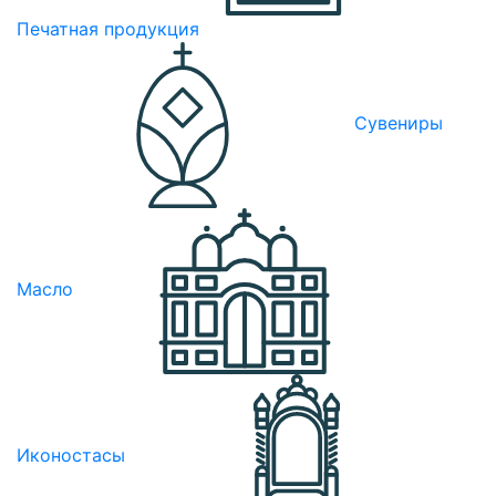
Печатная продукция
Сувениры
Масло
Иконостасы