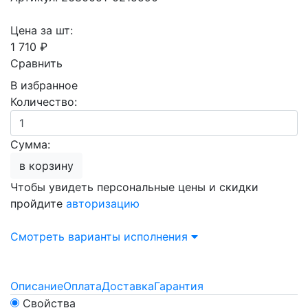
Цена за шт:
1 710 ₽
Сравнить
В избранное
Количество:
Сумма:
в корзину
Чтобы увидеть персональные цены и скидки
пройдите
авторизацию
Смотреть варианты исполнения
Описание
Оплата
Доставка
Гарантия
Свойства