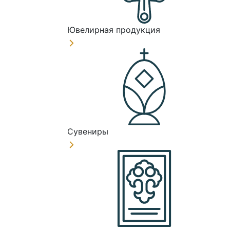
Ювелирная продукция
Сувениры