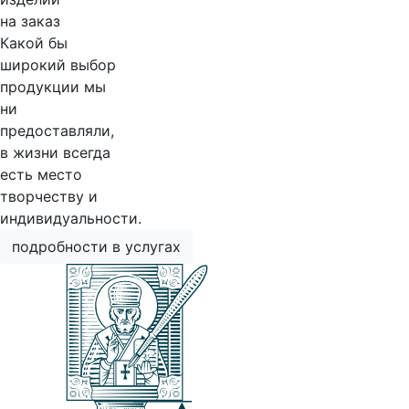
на заказ
Какой бы
широкий выбор
продукции мы
ни
предоставляли,
в жизни всегда
есть место
творчеству и
индивидуальности.
подробности в услугах