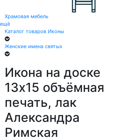
Храмовая мебель
ещё
Каталог товаров
Иконы
Женские имена святых
Икона на доске
13х15 объёмная
печать, лак
Александра
Римская