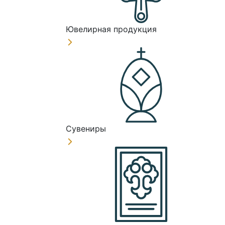
Ювелирная продукция
Сувениры