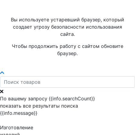
Вы используете устаревший браузер, который
создает угрозу безопасности использования
сайта.
Чтобы продолжить работу с сайтом обновите
браузер.
По вашему запросу {{info.searchCount}}
показать все результаты поиска
{{info.message}}
Изготовление
изделий