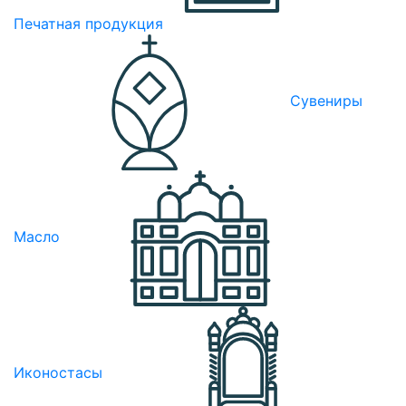
Печатная продукция
Сувениры
Масло
Иконостасы