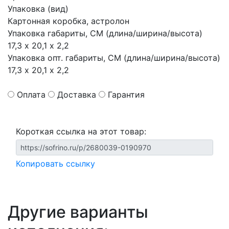
Упаковка (вид)
Картонная коробка, астролон
Упаковка габариты, СМ (длина/ширина/высота)
17,3 х 20,1 х 2,2
Упаковка опт. габариты, СМ (длина/ширина/высота)
17,3 х 20,1 х 2,2
Оплата
Доставка
Гарантия
Короткая ссылка на этот товар:
Копировать ссылку
Другие варианты