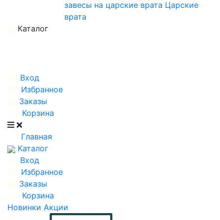
завесы на царские врата
Царские
врата
Каталог
Вход
Избранное
Заказы
Корзина
Главная
Каталог
Вход
Избранное
Заказы
Корзина
Новинки
Акции