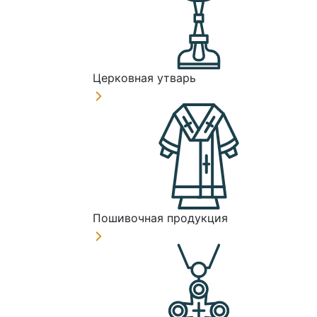
Церковная утварь
Пошивочная продукция