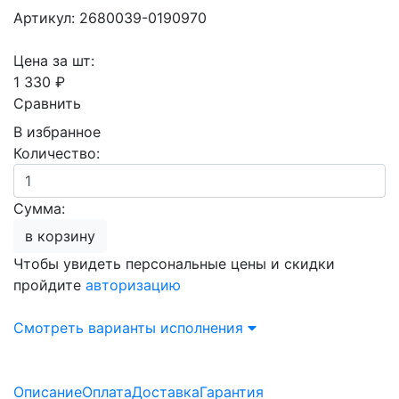
Артикул: 2680039-0190970
Цена за шт:
1 330 ₽
Сравнить
В избранное
Количество:
Сумма:
в корзину
Чтобы увидеть персональные цены и скидки
пройдите
авторизацию
Смотреть варианты исполнения
Описание
Оплата
Доставка
Гарантия