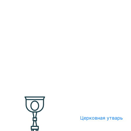
Церковная утварь