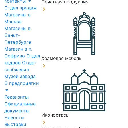
Контакты
Печатная продукция
Отдел продаж
Магазины в
Москве
Магазины в
Санкт-
Петербурге
Магазин в п.
Софрино
Отдел
Храмовая мебель
кадров
Отдел
снабжения
Музей завода
О предприятии
Реквизиты
Официальные
документы
Иконостасы
Новости
Выставки