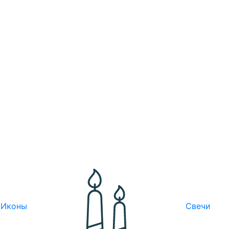
Иконы
Свечи