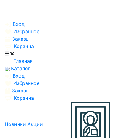
Вход
Избранное
Заказы
Корзина
Главная
Каталог
Вход
Избранное
Заказы
Корзина
Новинки
Акции