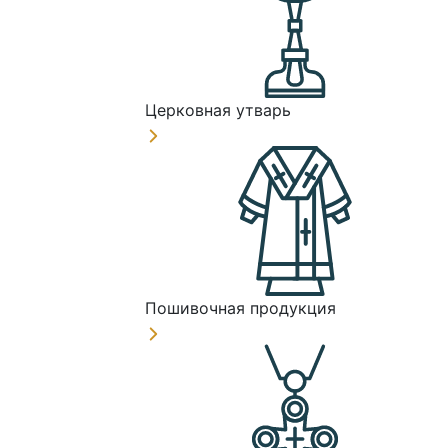
Церковная утварь
Пошивочная продукция