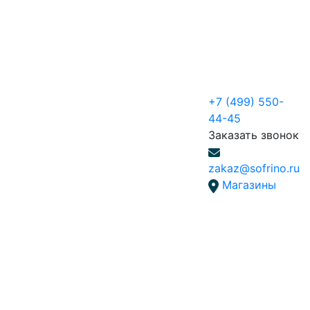
+7 (499) 550-
44-45
Заказать звонок
zakaz@sofrino.ru
Магазины