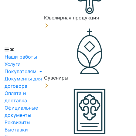
Ювелирная продукция
Наши работы
Услуги
Покупателям
Сувениры
Документы для
договора
Оплата и
доставка
Официальные
документы
Реквизиты
Выставки