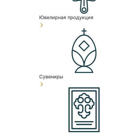
Ювелирная продукция
Сувениры