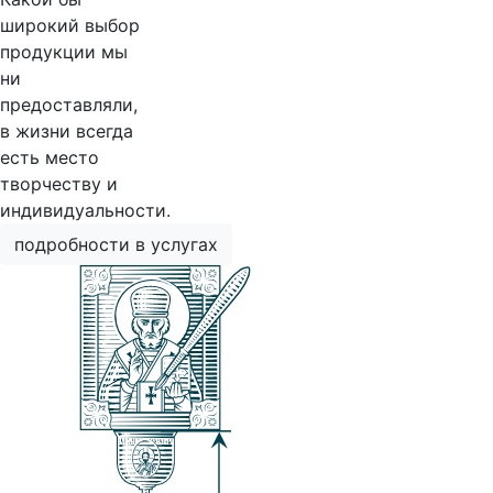
широкий выбор
продукции мы
ни
предоставляли,
в жизни всегда
есть место
творчеству и
индивидуальности.
подробности в услугах