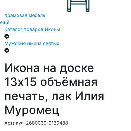
Храмовая мебель
ещё
Каталог товаров
Иконы
Мужские имена святых
Икона на доске
13х15 объёмная
печать, лак Илия
Муромец
Артикул: 2680039-0130488