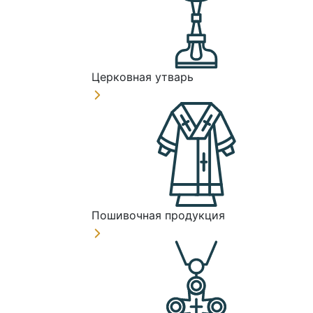
Церковная утварь
Пошивочная продукция