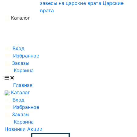
завесы на царские врата
Царские
врата
Каталог
Вход
Избранное
Заказы
Корзина
Главная
Каталог
Вход
Избранное
Заказы
Корзина
Новинки
Акции