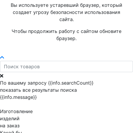
Вы используете устаревший браузер, который
создает угрозу безопасности использования
сайта.
Чтобы продолжить работу с сайтом обновите
браузер.
По вашему запросу {{info.searchCount}}
показать все результаты поиска
{{info.message}}
Изготовление
изделий
на заказ
Какой бы