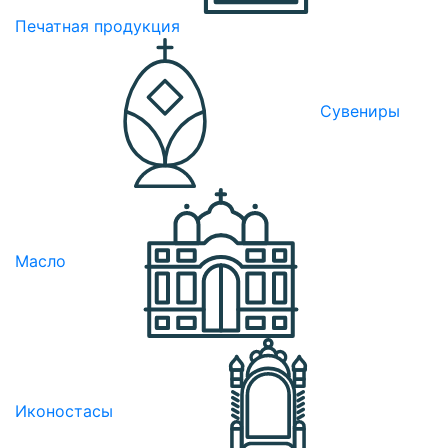
Печатная продукция
Сувениры
Масло
Иконостасы