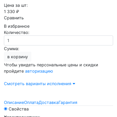
Цена за шт:
1 330 ₽
Сравнить
В избранное
Количество:
Сумма:
в корзину
Чтобы увидеть персональные цены и скидки
пройдите
авторизацию
Смотреть варианты исполнения
Описание
Оплата
Доставка
Гарантия
Свойства