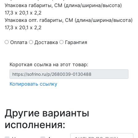
Упаковка габариты, СМ (длина/ширина/высота)
17,3 х 20,1 х 2,2
Упаковка опт. габариты, СМ (длина/ширина/высота)
17,3 х 20,1 х 2,2
Оплата
Доставка
Гарантия
Короткая ссылка на этот товар:
Копировать ссылку
Другие варианты
исполнения: