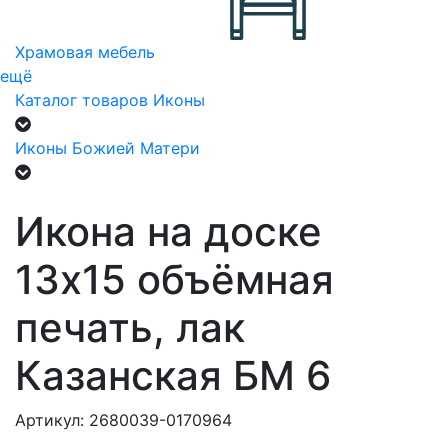
Храмовая мебель
ещё
Каталог товаров
Иконы
Иконы Божией Матери
Икона на доске
13х15 объёмная
печать, лак
Казанская БМ 6
Артикул: 2680039-0170964