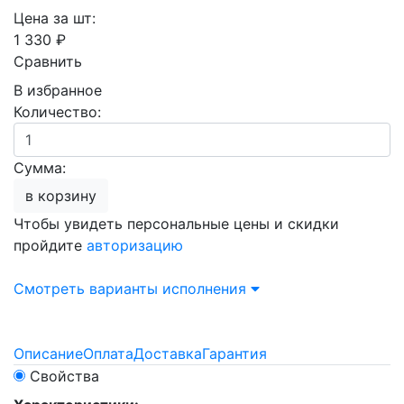
Цена за шт:
1 330 ₽
Сравнить
В избранное
Количество:
Сумма:
в корзину
Чтобы увидеть персональные цены и скидки
пройдите
авторизацию
Смотреть варианты исполнения
Описание
Оплата
Доставка
Гарантия
Свойства