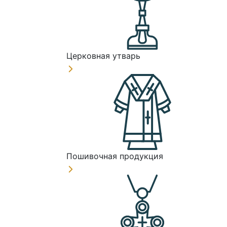
Церковная утварь
Пошивочная продукция