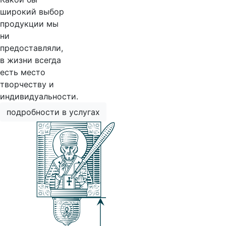
широкий выбор
продукции мы
ни
предоставляли,
в жизни всегда
есть место
творчеству и
индивидуальности.
подробности в услугах