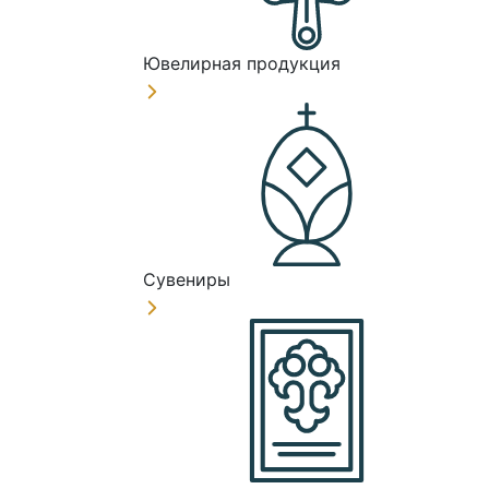
Ювелирная продукция
Сувениры