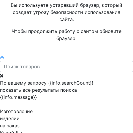
Вы используете устаревший браузер, который
создает угрозу безопасности использования
сайта.
Чтобы продолжить работу с сайтом обновите
браузер.
По вашему запросу {{info.searchCount}}
показать все результаты поиска
{{info.message}}
Изготовление
изделий
на заказ
Какой бы