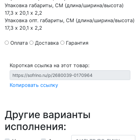
Упаковка габариты, СМ (длина/ширина/высота)
17,3 х 20,1 х 2,2
Упаковка опт. габариты, СМ (длина/ширина/высота)
17,3 х 20,1 х 2,2
Оплата
Доставка
Гарантия
Короткая ссылка на этот товар:
Копировать ссылку
Другие варианты
исполнения: