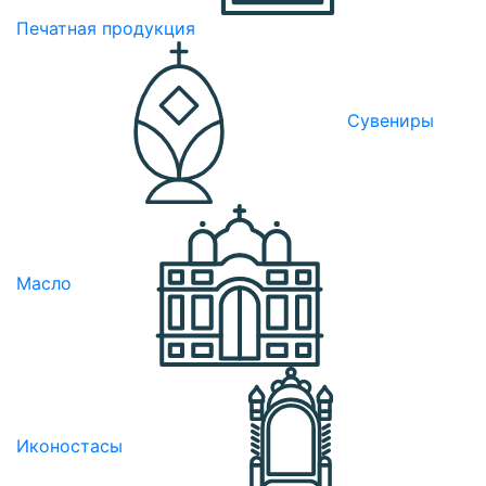
Печатная продукция
Сувениры
Масло
Иконостасы