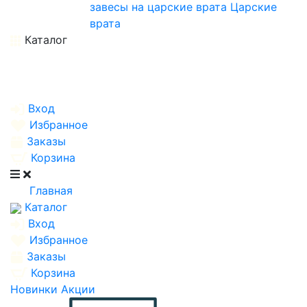
завесы на царские врата
Царские
врата
Каталог
Вход
Избранное
Заказы
Корзина
Главная
Каталог
Вход
Избранное
Заказы
Корзина
Новинки
Акции