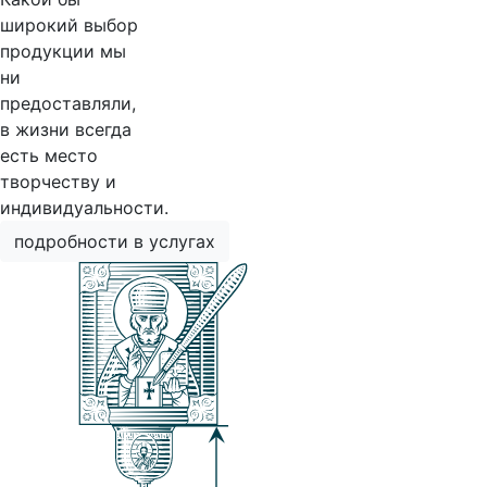
широкий выбор
продукции мы
ни
предоставляли,
в жизни всегда
есть место
творчеству и
индивидуальности.
подробности в услугах