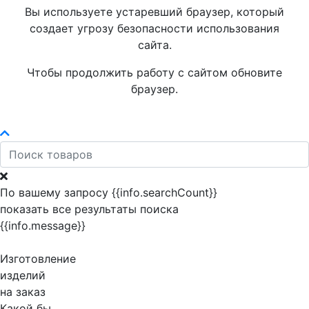
Вы используете устаревший браузер, который
создает угрозу безопасности использования
сайта.
Чтобы продолжить работу с сайтом обновите
браузер.
По вашему запросу {{info.searchCount}}
показать все результаты поиска
{{info.message}}
Изготовление
изделий
на заказ
Какой бы