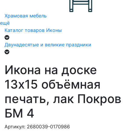
Храмовая мебель
ещё
Каталог товаров
Иконы
Двунадесятые и великие праздники
Икона на доске
13х15 объёмная
печать, лак Покров
БМ 4
Артикул: 2680039-0170986