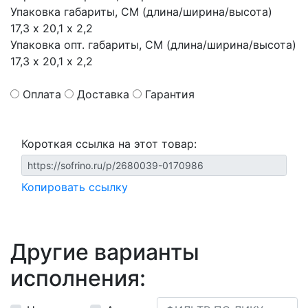
Упаковка габариты, СМ (длина/ширина/высота)
17,3 х 20,1 х 2,2
Упаковка опт. габариты, СМ (длина/ширина/высота)
17,3 х 20,1 х 2,2
Оплата
Доставка
Гарантия
Короткая ссылка на этот товар:
Копировать ссылку
Другие варианты
исполнения: