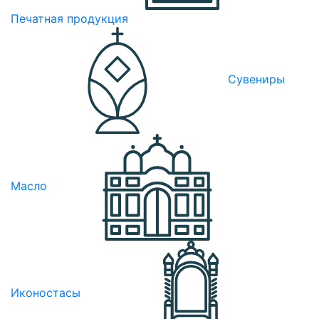
Печатная продукция
Сувениры
Масло
Иконостасы