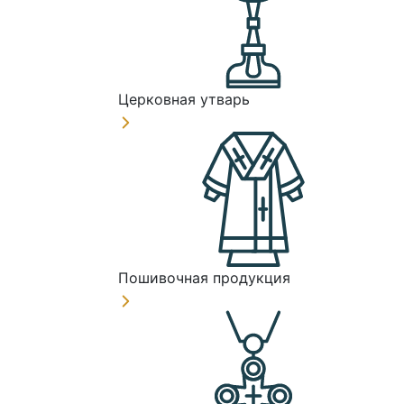
Церковная утварь
Пошивочная продукция