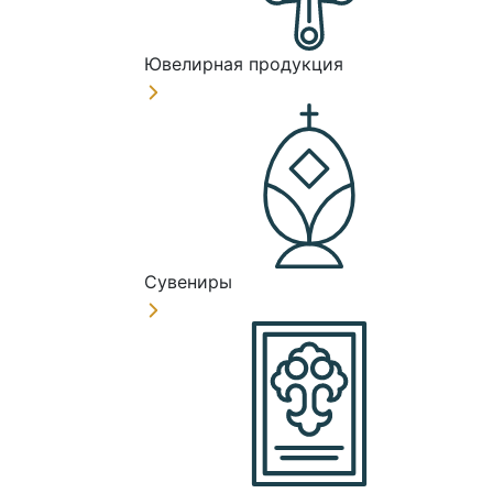
Ювелирная продукция
Сувениры