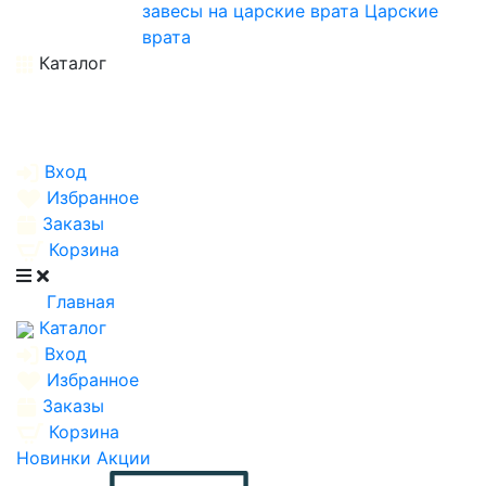
завесы на царские врата
Царские
врата
Каталог
Вход
Избранное
Заказы
Корзина
Главная
Каталог
Вход
Избранное
Заказы
Корзина
Новинки
Акции