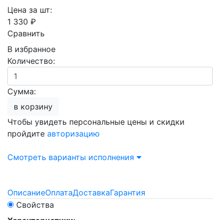
Цена за шт:
1 330 ₽
Сравнить
В избранное
Количество:
Сумма:
в корзину
Чтобы увидеть персональные цены и скидки
пройдите
авторизацию
Смотреть варианты исполнения
Описание
Оплата
Доставка
Гарантия
Свойства