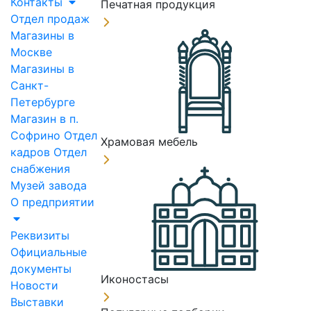
Контакты
Печатная продукция
Отдел продаж
Магазины в
Москве
Магазины в
Санкт-
Петербурге
Магазин в п.
Софрино
Отдел
Храмовая мебель
кадров
Отдел
снабжения
Музей завода
О предприятии
Реквизиты
Официальные
документы
Иконостасы
Новости
Выставки