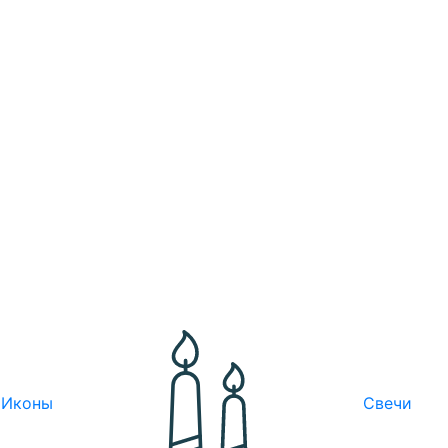
Иконы
Свечи