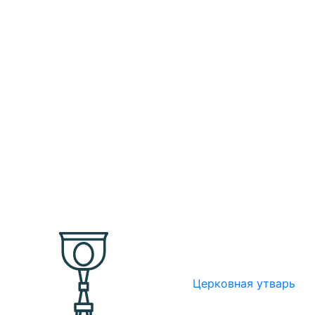
Церковная утварь