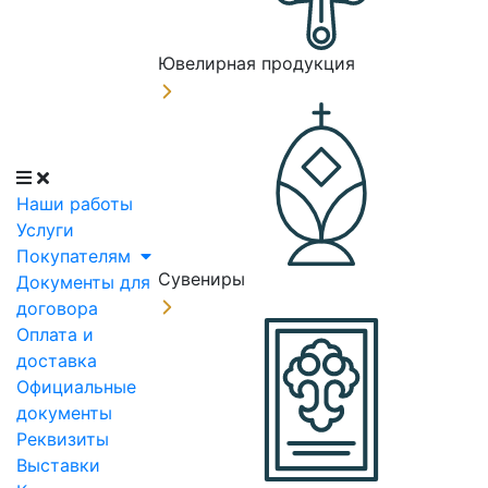
Ювелирная продукция
Наши работы
Услуги
Покупателям
Сувениры
Документы для
договора
Оплата и
доставка
Официальные
документы
Реквизиты
Выставки