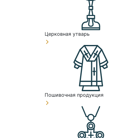
Церковная утварь
Пошивочная продукция