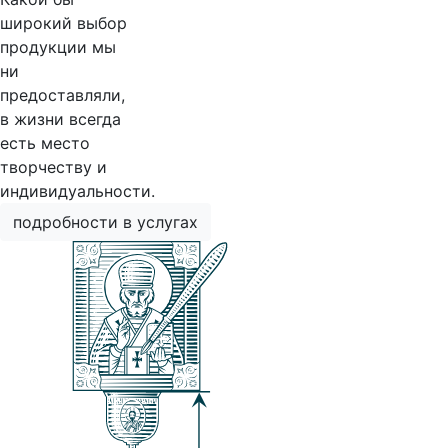
широкий выбор
продукции мы
ни
предоставляли,
в жизни всегда
есть место
творчеству и
индивидуальности.
подробности в услугах