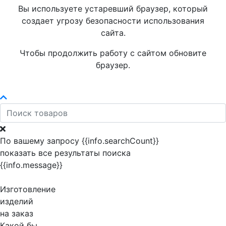
Вы используете устаревший браузер, который
создает угрозу безопасности использования
сайта.
Чтобы продолжить работу с сайтом обновите
браузер.
По вашему запросу {{info.searchCount}}
показать все результаты поиска
{{info.message}}
Изготовление
изделий
на заказ
Какой бы