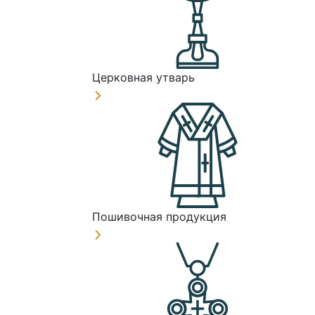
Церковная утварь
Пошивочная продукция