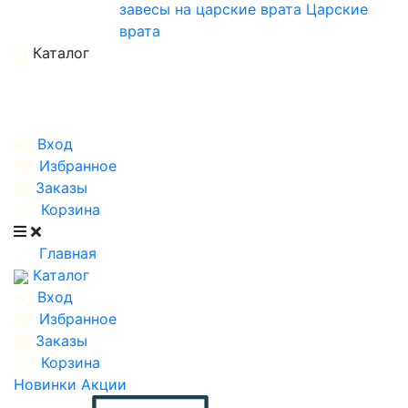
завесы на царские врата
Царские
врата
Каталог
Вход
Избранное
Заказы
Корзина
Главная
Каталог
Вход
Избранное
Заказы
Корзина
Новинки
Акции