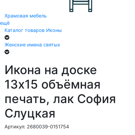
Храмовая мебель
ещё
Каталог товаров
Иконы
Женские имена святых
Икона на доске
13х15 объёмная
печать, лак София
Слуцкая
Артикул: 2680039-0151754