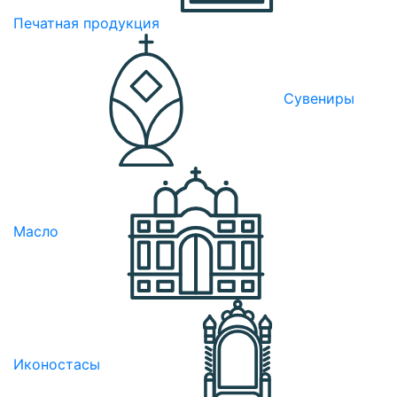
Печатная продукция
Сувениры
Масло
Иконостасы