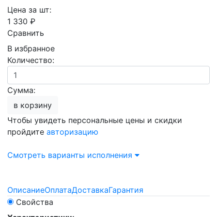
Цена за шт:
1 330 ₽
Сравнить
В избранное
Количество:
Сумма:
в корзину
Чтобы увидеть персональные цены и скидки
пройдите
авторизацию
Смотреть варианты исполнения
Описание
Оплата
Доставка
Гарантия
Свойства