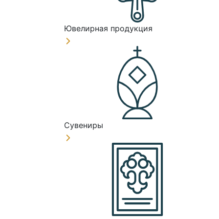
Ювелирная продукция
Сувениры