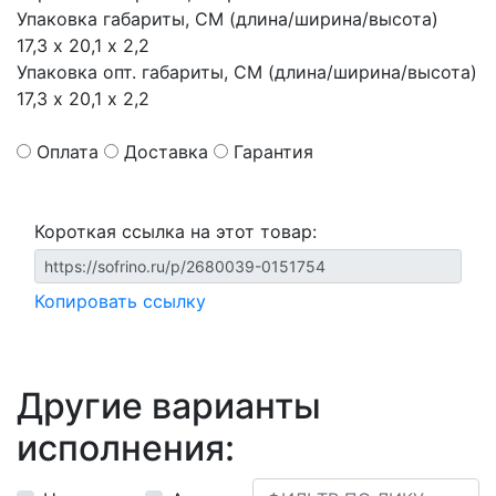
Упаковка габариты, СМ (длина/ширина/высота)
17,3 х 20,1 х 2,2
Упаковка опт. габариты, СМ (длина/ширина/высота)
17,3 х 20,1 х 2,2
Оплата
Доставка
Гарантия
Короткая ссылка на этот товар:
Копировать ссылку
Другие варианты
исполнения: