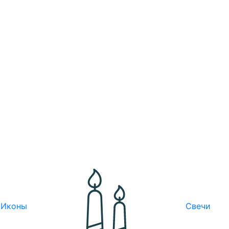
Иконы
Свечи