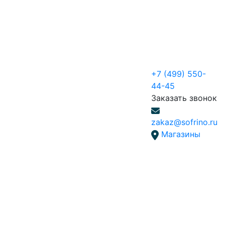
+7 (499) 550-
44-45
Заказать звонок
zakaz@sofrino.ru
Магазины