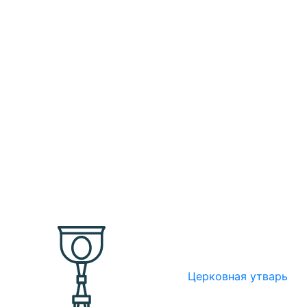
Церковная утварь