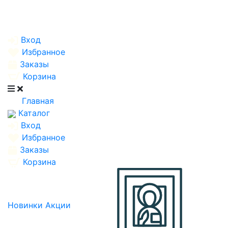
Вход
Избранное
Заказы
Корзина
Главная
Каталог
Вход
Избранное
Заказы
Корзина
Новинки
Акции