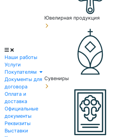
Ювелирная продукция
Наши работы
Услуги
Покупателям
Сувениры
Документы для
договора
Оплата и
доставка
Официальные
документы
Реквизиты
Выставки