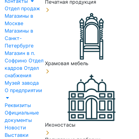
Контакты
Печатная продукция
Отдел продаж
Магазины в
Москве
Магазины в
Санкт-
Петербурге
Магазин в п.
Софрино
Отдел
Храмовая мебель
кадров
Отдел
снабжения
Музей завода
О предприятии
Реквизиты
Официальные
документы
Иконостасы
Новости
Выставки