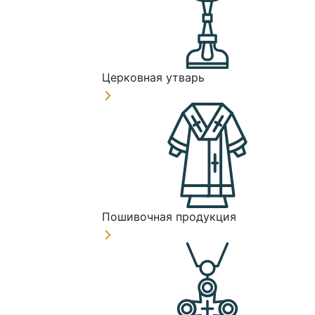
Церковная утварь
Пошивочная продукция