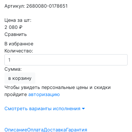
Артикул: 2680080-0178651
Цена за шт:
2 080 ₽
Сравнить
В избранное
Количество:
Сумма:
в корзину
Чтобы увидеть персональные цены и скидки
пройдите
авторизацию
Смотреть варианты исполнения
Описание
Оплата
Доставка
Гарантия