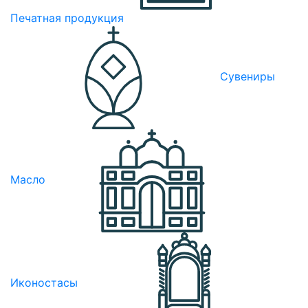
Печатная продукция
Сувениры
Масло
Иконостасы