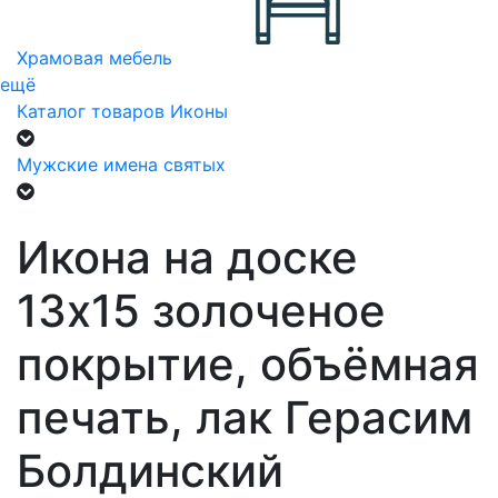
Храмовая мебель
ещё
Каталог товаров
Иконы
Мужские имена святых
Икона на доске
13х15 золоченое
покрытие, объёмная
печать, лак Герасим
Болдинский