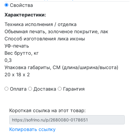
Свойства
Характеристики:
Техника исполнения / отделка
Объемная печать, золоченое покрытие, лак
Способ изготовления лика иконы
УФ-печать
Вес брутто, кг
0,3
Упаковка габариты, СМ (длина/ширина/высота)
20 х 18 х 2
Оплата
Доставка
Гарантия
Короткая ссылка на этот товар:
Копировать ссылку