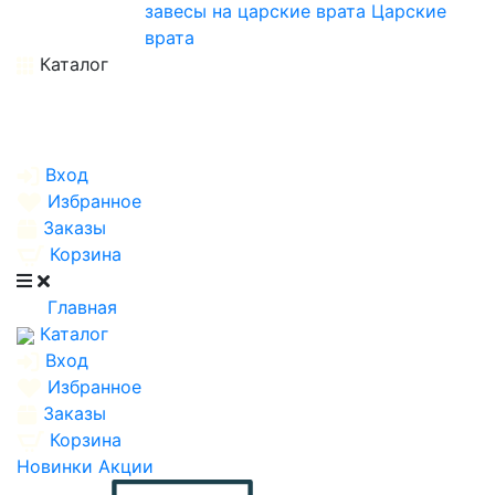
завесы на царские врата
Царские
врата
Каталог
Вход
Избранное
Заказы
Корзина
Главная
Каталог
Вход
Избранное
Заказы
Корзина
Новинки
Акции