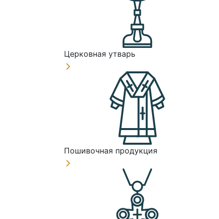
Церковная утварь
Пошивочная продукция