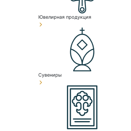
Ювелирная продукция
Сувениры