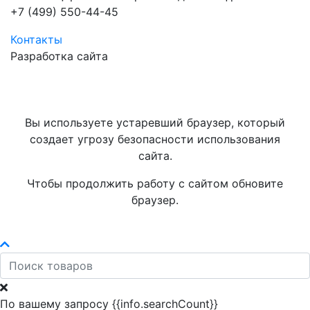
+7 (499) 550-44-45
Контакты
Разработка сайта
Вы используете устаревший браузер, который
создает угрозу безопасности использования
сайта.
Чтобы продолжить работу с сайтом обновите
браузер.
По вашему запросу {{info.searchCount}}