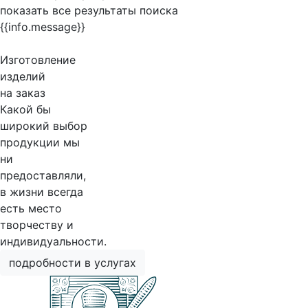
показать все результаты поиска
{{info.message}}
Изготовление
изделий
на заказ
Какой бы
широкий выбор
продукции мы
ни
предоставляли,
в жизни всегда
есть место
творчеству и
индивидуальности.
подробности в услугах