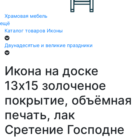
Храмовая мебель
ещё
Каталог товаров
Иконы
Двунадесятые и великие праздники
Икона на доске
13х15 золоченое
покрытие, объёмная
печать, лак
Сретение Господне