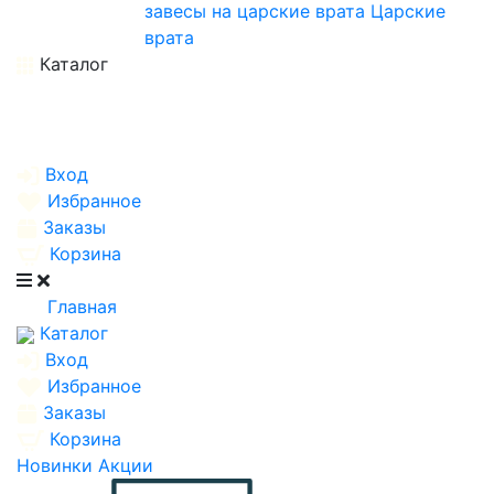
завесы на царские врата
Царские
врата
Каталог
Вход
Избранное
Заказы
Корзина
Главная
Каталог
Вход
Избранное
Заказы
Корзина
Новинки
Акции