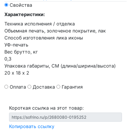
Свойства
Характеристики:
Техника исполнения / отделка
Объемная печать, золоченое покрытие, лак
Способ изготовления лика иконы
УФ-печать
Вес брутто, кг
0,3
Упаковка габариты, СМ (длина/ширина/высота)
20 х 18 х 2
Оплата
Доставка
Гарантия
Короткая ссылка на этот товар:
Копировать ссылку