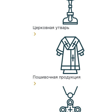
Церковная утварь
Пошивочная продукция