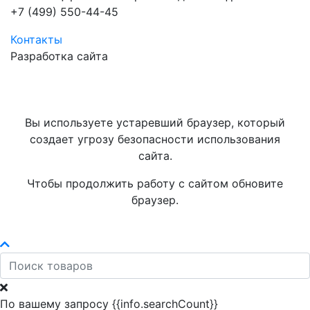
+7 (499) 550-44-45
Контакты
Разработка сайта
Вы используете устаревший браузер, который
создает угрозу безопасности использования
сайта.
Чтобы продолжить работу с сайтом обновите
браузер.
По вашему запросу {{info.searchCount}}