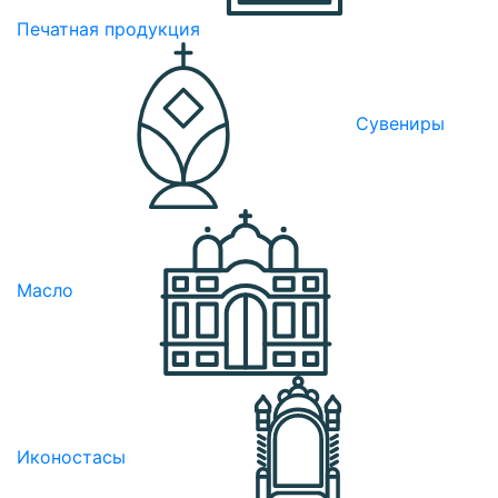
Печатная продукция
Сувениры
Масло
Иконостасы