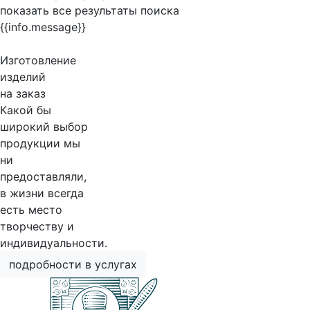
показать все результаты поиска
{{info.message}}
Изготовление
изделий
на заказ
Какой бы
широкий выбор
продукции мы
ни
предоставляли,
в жизни всегда
есть место
творчеству и
индивидуальности.
подробности в услугах