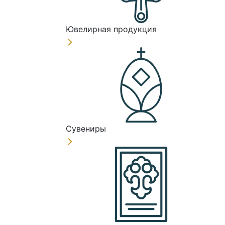
Ювелирная продукция
Сувениры