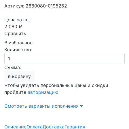
Артикул: 2680080-0195252
Цена за шт:
2 080 ₽
Сравнить
В избранное
Количество:
Сумма:
в корзину
Чтобы увидеть персональные цены и скидки
пройдите
авторизацию
Смотреть варианты исполнения
Описание
Оплата
Доставка
Гарантия