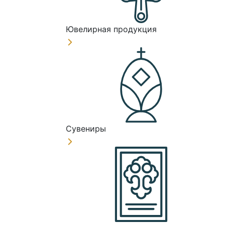
Ювелирная продукция
Сувениры