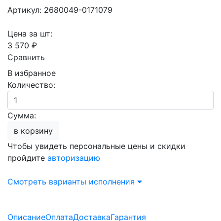
Артикул: 2680049-0171079
Цена за шт:
3 570 ₽
Сравнить
В избранное
Количество:
Сумма:
в корзину
Чтобы увидеть персональные цены и скидки
пройдите
авторизацию
Смотреть варианты исполнения
Описание
Оплата
Доставка
Гарантия