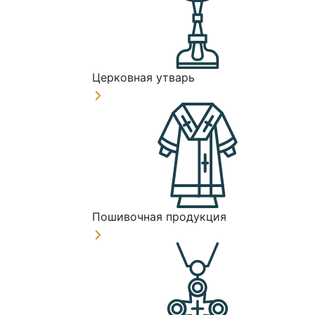
Церковная утварь
Пошивочная продукция