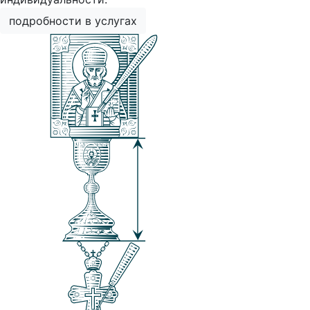
подробности в услугах