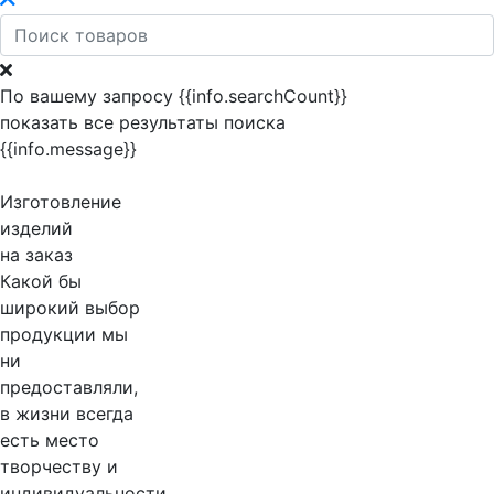
По вашему запросу {{info.searchCount}}
показать все результаты поиска
{{info.message}}
Изготовление
изделий
на заказ
Какой бы
широкий выбор
продукции мы
ни
предоставляли,
в жизни всегда
есть место
творчеству и
индивидуальности.