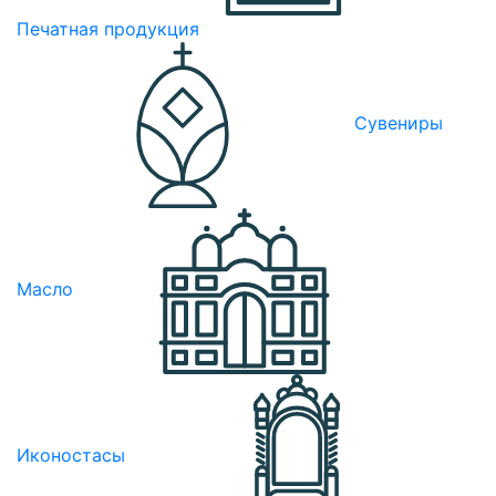
Печатная продукция
Сувениры
Масло
Иконостасы