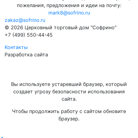
пожелания, предложения и идеи на почту:
mark8@sofrino.ru
zakaz@sofrino.ru
© 2026 Церковный торговый дом "Софрино"
+7 (499) 550-44-45
Контакты
Разработка сайта
Вы используете устаревший браузер, который
создает угрозу безопасности использования
сайта.
Чтобы продолжить работу с сайтом обновите
браузер.