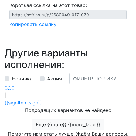
Короткая ссылка на этот товар:
Копировать ссылку
Другие варианты
исполнения:
Новинка
Акция
ВСЕ
|
{{signItem.sign}}
Подходящих вариантов не найдено
Еще {{more}} {{more_label}}
Помогите нам стать лучше. Ждём Ваши вопросы,