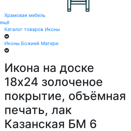
Храмовая мебель
ещё
Каталог товаров
Иконы
Иконы Божией Матери
Икона на доске
18х24 золоченое
покрытие, объёмная
печать, лак
Казанская БМ 6