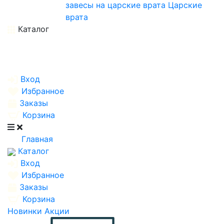
завесы на царские врата
Царские
врата
Каталог
Вход
Избранное
Заказы
Корзина
Главная
Каталог
Вход
Избранное
Заказы
Корзина
Новинки
Акции