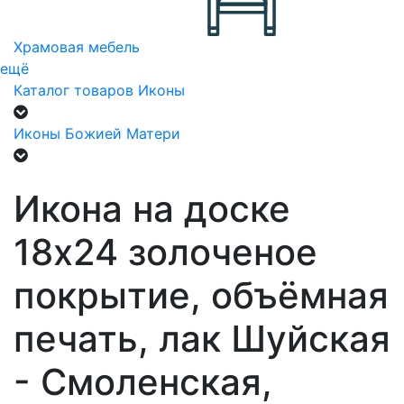
Храмовая мебель
ещё
Каталог товаров
Иконы
Иконы Божией Матери
Икона на доске
18х24 золоченое
покрытие, объёмная
печать, лак Шуйская
- Смоленская,