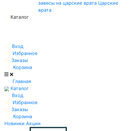
завесы на царские врата
Царские
врата
Каталог
Вход
Избранное
Заказы
Корзина
Главная
Каталог
Вход
Избранное
Заказы
Корзина
Новинки
Акции