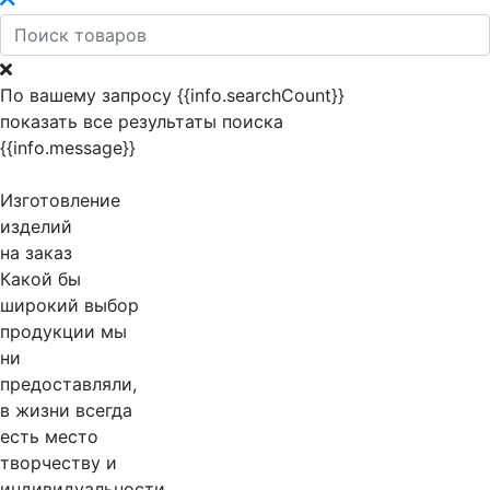
По вашему запросу {{info.searchCount}}
показать все результаты поиска
{{info.message}}
Изготовление
изделий
на заказ
Какой бы
широкий выбор
продукции мы
ни
предоставляли,
в жизни всегда
есть место
творчеству и
индивидуальности.