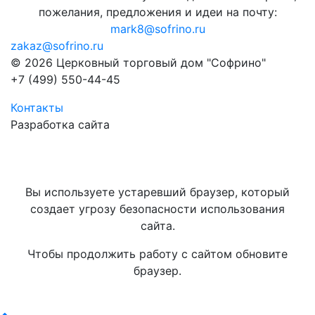
пожелания, предложения и идеи на почту:
mark8@sofrino.ru
zakaz@sofrino.ru
© 2026 Церковный торговый дом "Софрино"
+7 (499) 550-44-45
Контакты
Разработка сайта
Вы используете устаревший браузер, который
создает угрозу безопасности использования
сайта.
Чтобы продолжить работу с сайтом обновите
браузер.