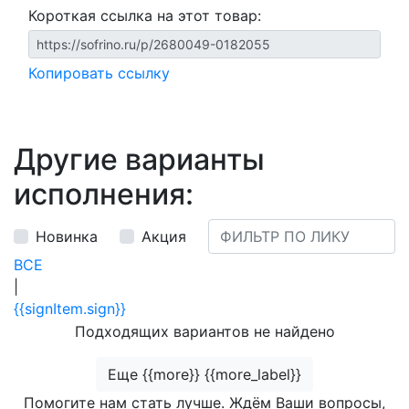
Короткая ссылка на этот товар:
Копировать ссылку
Другие варианты
исполнения:
Новинка
Акция
ВСЕ
|
{{signItem.sign}}
Подходящих вариантов не найдено
Еще {{more}} {{more_label}}
Помогите нам стать лучше. Ждём Ваши вопросы,