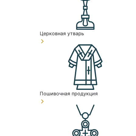
Церковная утварь
Пошивочная продукция