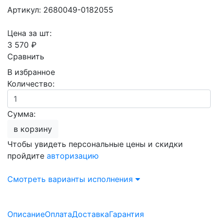
Артикул: 2680049-0182055
Цена за шт:
3 570 ₽
Сравнить
В избранное
Количество:
Сумма:
в корзину
Чтобы увидеть персональные цены и скидки
пройдите
авторизацию
Смотреть варианты исполнения
Описание
Оплата
Доставка
Гарантия