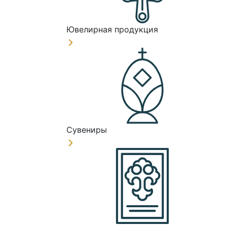
Ювелирная продукция
Сувениры