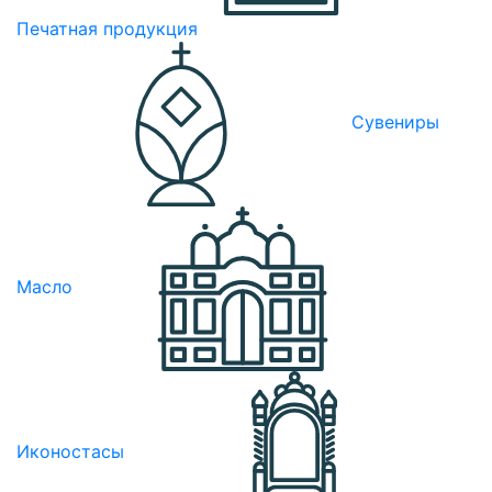
Печатная продукция
Сувениры
Масло
Иконостасы