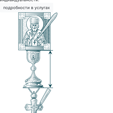
подробности в услугах