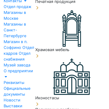
Контакты
Печатная продукция
Отдел продаж
Магазины в
Москве
Магазины в
Санкт-
Петербурге
Магазин в п.
Софрино
Отдел
Храмовая мебель
кадров
Отдел
снабжения
Музей завода
О предприятии
Реквизиты
Официальные
документы
Иконостасы
Новости
Выставки