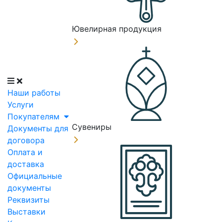
Ювелирная продукция
Наши работы
Услуги
Покупателям
Сувениры
Документы для
договора
Оплата и
доставка
Официальные
документы
Реквизиты
Выставки