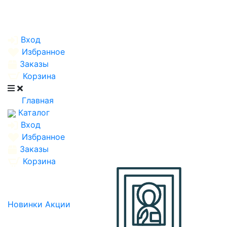
Вход
Избранное
Заказы
Корзина
Главная
Каталог
Вход
Избранное
Заказы
Корзина
Новинки
Акции