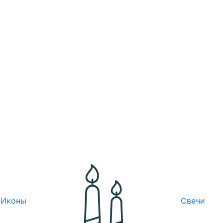
Иконы
Свечи