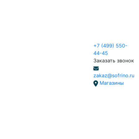
+7 (499) 550-
44-45
Заказать звонок
zakaz@sofrino.ru
Магазины