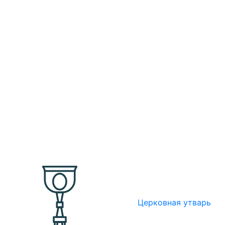
Церковная утварь