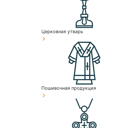
Церковная утварь
Пошивочная продукция