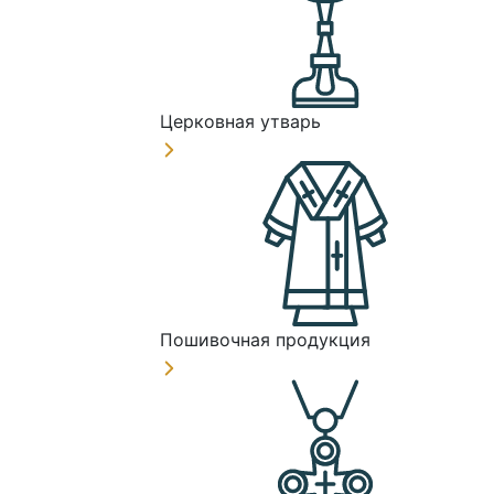
Церковная утварь
Пошивочная продукция