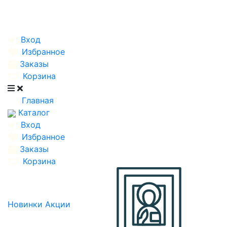
Вход
Избранное
Заказы
Корзина
Главная
Каталог
Вход
Избранное
Заказы
Корзина
Новинки
Акции