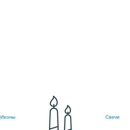
Иконы
Свечи