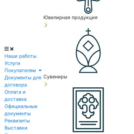
Ювелирная продукция
Наши работы
Услуги
Покупателям
Сувениры
Документы для
договора
Оплата и
доставка
Официальные
документы
Реквизиты
Выставки