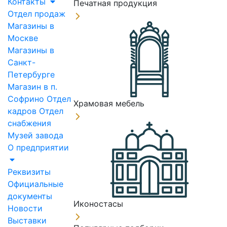
Контакты
Печатная продукция
Отдел продаж
Магазины в
Москве
Магазины в
Санкт-
Петербурге
Магазин в п.
Софрино
Отдел
Храмовая мебель
кадров
Отдел
снабжения
Музей завода
О предприятии
Реквизиты
Официальные
документы
Иконостасы
Новости
Выставки