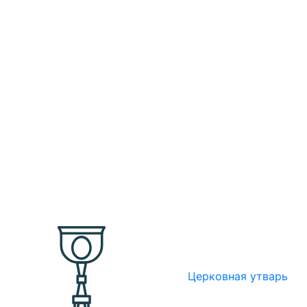
Церковная утварь