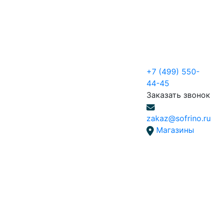
+7 (499) 550-
44-45
Заказать звонок
zakaz@sofrino.ru
Магазины