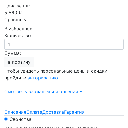
Цена за шт:
5 560 ₽
Сравнить
В избранное
Количество:
Сумма:
в корзину
Чтобы увидеть персональные цены и скидки
пройдите
авторизацию
Смотреть варианты исполнения
Описание
Оплата
Доставка
Гарантия
Свойства