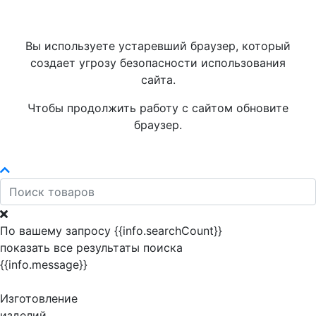
Вы используете устаревший браузер, который
создает угрозу безопасности использования
сайта.
Чтобы продолжить работу с сайтом обновите
браузер.
По вашему запросу {{info.searchCount}}
показать все результаты поиска
{{info.message}}
Изготовление
изделий