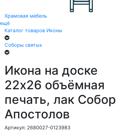
Храмовая мебель
ещё
Каталог товаров
Иконы
Соборы святых
Икона на доске
22х26 объёмная
печать, лак Собор
Апостолов
Артикул: 2680027-0123983