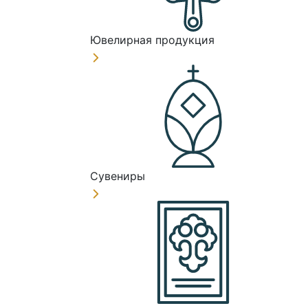
Ювелирная продукция
Сувениры