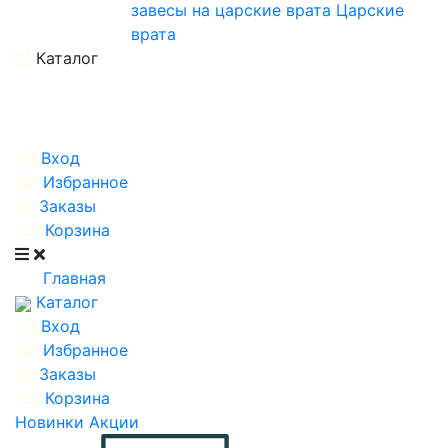
завесы на царские врата
Царские
врата
Каталог
Вход
Избранное
Заказы
Корзина
Главная
Каталог
Вход
Избранное
Заказы
Корзина
Новинки
Акции