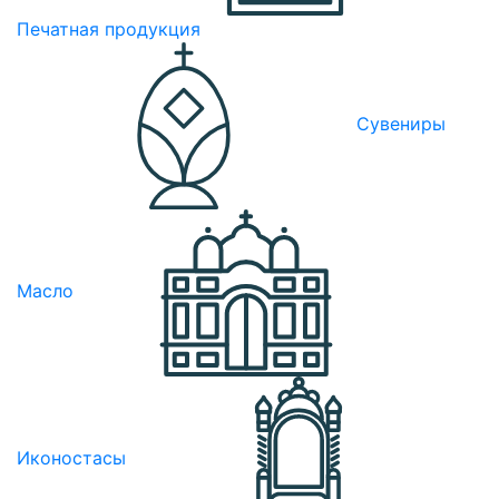
Печатная продукция
Сувениры
Масло
Иконостасы