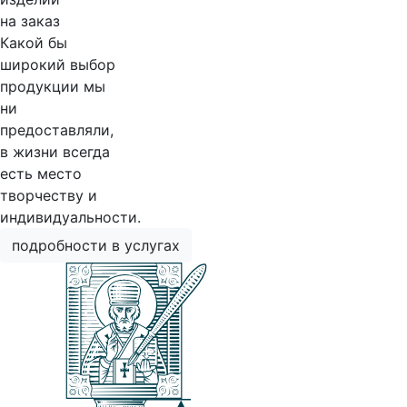
на заказ
Какой бы
широкий выбор
продукции мы
ни
предоставляли,
в жизни всегда
есть место
творчеству и
индивидуальности.
подробности в услугах