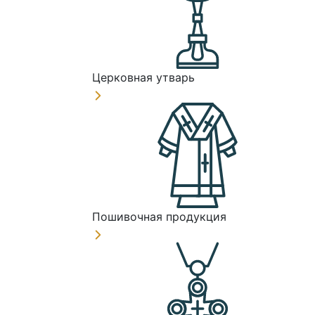
Церковная утварь
Пошивочная продукция