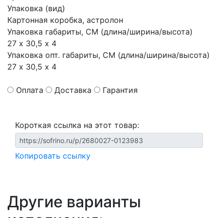
Упаковка (вид)
Картонная коробка, астролон
Упаковка габариты, СМ (длина/ширина/высота)
27 х 30,5 х 4
Упаковка опт. габариты, СМ (длина/ширина/высота)
27 х 30,5 х 4
Оплата
Доставка
Гарантия
Короткая ссылка на этот товар:
Копировать ссылку
Другие варианты