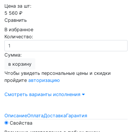
Цена за шт:
5 560 ₽
Сравнить
В избранное
Количество:
Сумма:
в корзину
Чтобы увидеть персональные цены и скидки
пройдите
авторизацию
Смотреть варианты исполнения
Описание
Оплата
Доставка
Гарантия
Свойства