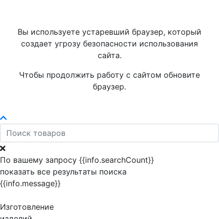
Вы используете устаревший браузер, который
создает угрозу безопасности использования
сайта.
Чтобы продолжить работу с сайтом обновите
браузер.
По вашему запросу {{info.searchCount}}
показать все результаты поиска
{{info.message}}
Изготовление
изделий