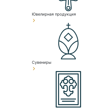
Ювелирная продукция
Сувениры