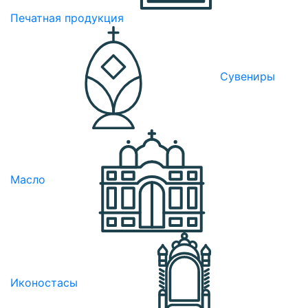
Печатная продукция
Сувениры
Масло
Иконостасы