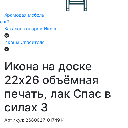
Храмовая мебель
ещё
Каталог товаров
Иконы
Иконы Спасителя
Икона на доске
22х26 объёмная
печать, лак Спас в
силах 3
Артикул: 2680027-0174914