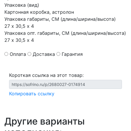
Упаковка (вид)
Картонная коробка, астролон
Упаковка габариты, СМ (длина/ширина/высота)
27 х 30,5 х 4
Упаковка опт. габариты, СМ (длина/ширина/высота)
27 х 30,5 х 4
Оплата
Доставка
Гарантия
Короткая ссылка на этот товар:
Копировать ссылку
Другие варианты