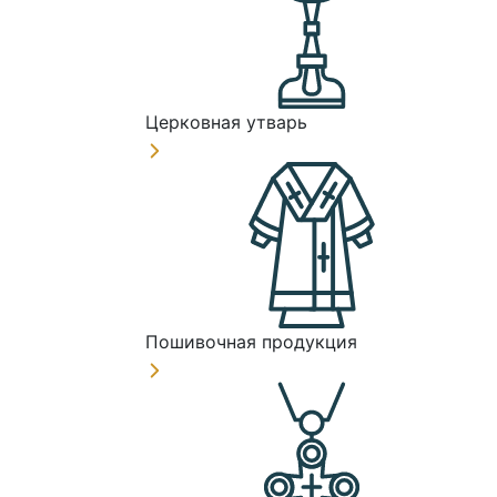
Церковная утварь
Пошивочная продукция