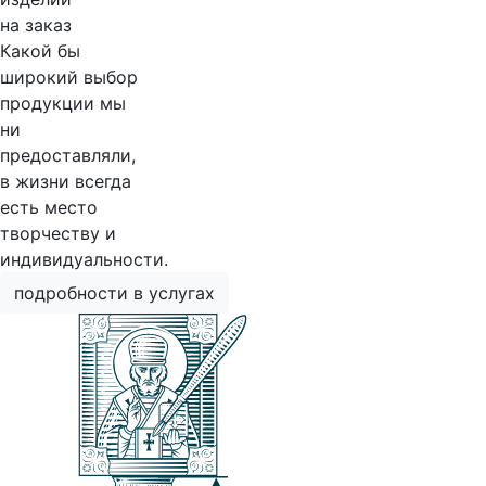
на заказ
Какой бы
широкий выбор
продукции мы
ни
предоставляли,
в жизни всегда
есть место
творчеству и
индивидуальности.
подробности в услугах