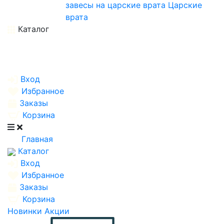
завесы на царские врата
Царские
врата
Каталог
Вход
Избранное
Заказы
Корзина
Главная
Каталог
Вход
Избранное
Заказы
Корзина
Новинки
Акции