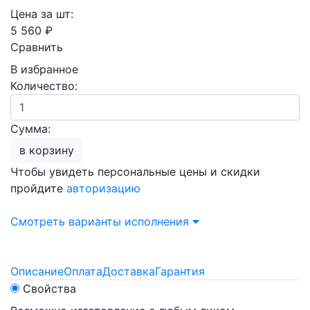
Цена за шт:
5 560 ₽
Сравнить
В избранное
Количество:
Сумма:
в корзину
Чтобы увидеть персональные цены и скидки
пройдите
авторизацию
Смотреть варианты исполнения
Описание
Оплата
Доставка
Гарантия
Свойства