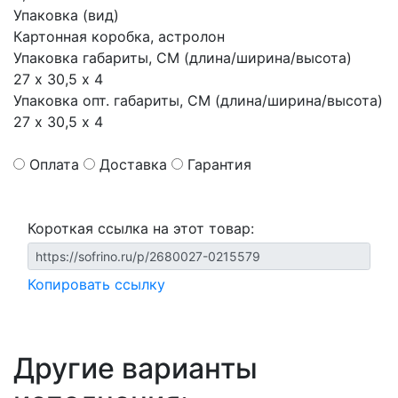
Упаковка (вид)
Картонная коробка, астролон
Упаковка габариты, СМ (длина/ширина/высота)
27 х 30,5 х 4
Упаковка опт. габариты, СМ (длина/ширина/высота)
27 х 30,5 х 4
Оплата
Доставка
Гарантия
Короткая ссылка на этот товар:
Копировать ссылку
Другие варианты