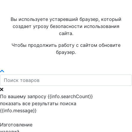
Вы используете устаревший браузер, который
создает угрозу безопасности использования
сайта.
Чтобы продолжить работу с сайтом обновите
браузер.
По вашему запросу {{info.searchCount}}
показать все результаты поиска
{{info.message}}
Изготовление
изделий