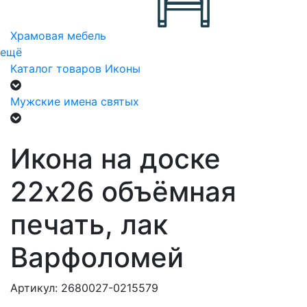
Храмовая мебель
ещё
Каталог товаров
Иконы
Мужские имена святых
Икона на доске
22х26 объёмная
печать, лак
Варфоломей
Артикул: 2680027-0215579