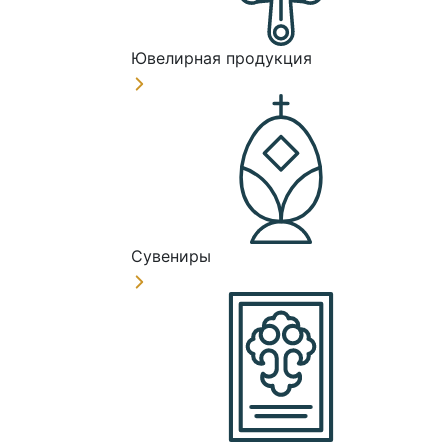
Ювелирная продукция
Сувениры