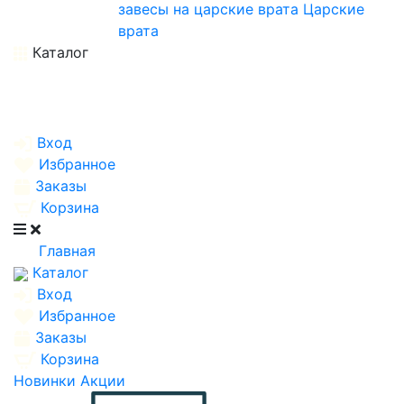
завесы на царские врата
Царские
врата
Каталог
Вход
Избранное
Заказы
Корзина
Главная
Каталог
Вход
Избранное
Заказы
Корзина
Новинки
Акции