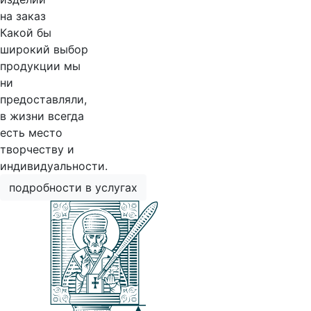
на заказ
Какой бы
широкий выбор
продукции мы
ни
предоставляли,
в жизни всегда
есть место
творчеству и
индивидуальности.
подробности в услугах