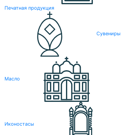
Печатная продукция
Сувениры
Масло
Иконостасы