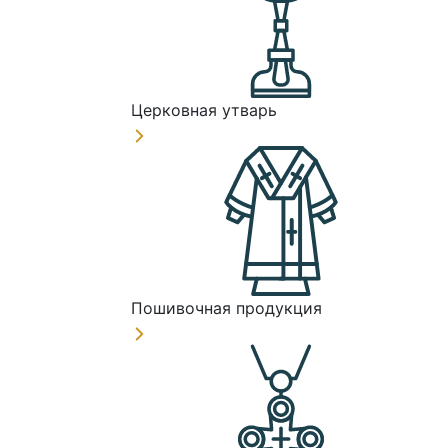
Церковная утварь
Пошивочная продукция