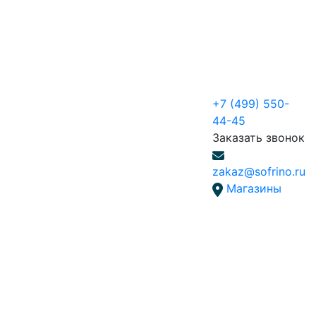
+7 (499) 550-
44-45
Заказать звонок
zakaz@sofrino.ru
Магазины