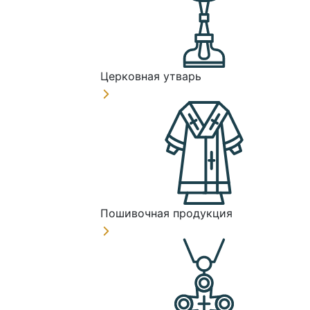
Церковная утварь
Пошивочная продукция