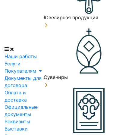
Ювелирная продукция
Наши работы
Услуги
Покупателям
Сувениры
Документы для
договора
Оплата и
доставка
Официальные
документы
Реквизиты
Выставки