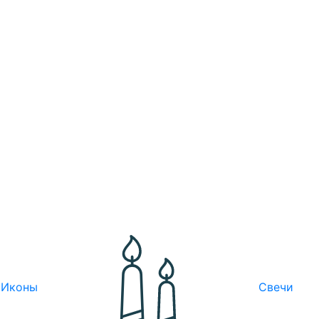
Иконы
Свечи