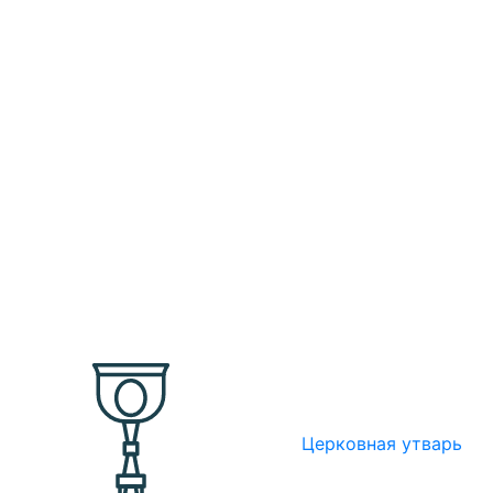
Церковная утварь