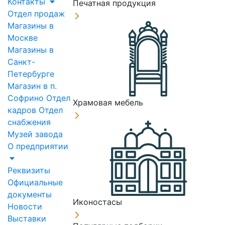
Контакты
Печатная продукция
Отдел продаж
Магазины в
Москве
Магазины в
Санкт-
Петербурге
Магазин в п.
Софрино
Отдел
Храмовая мебель
кадров
Отдел
снабжения
Музей завода
О предприятии
Реквизиты
Официальные
документы
Иконостасы
Новости
Выставки