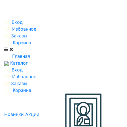
Вход
Избранное
Заказы
Корзина
Главная
Каталог
Вход
Избранное
Заказы
Корзина
Новинки
Акции