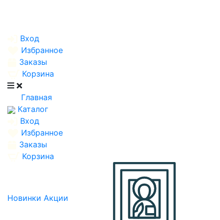
Вход
Избранное
Заказы
Корзина
Главная
Каталог
Вход
Избранное
Заказы
Корзина
Новинки
Акции