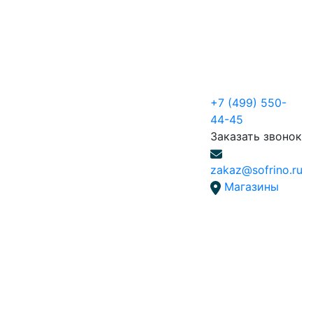
+7 (499) 550-
44-45
Заказать звонок
zakaz@sofrino.ru
Магазины