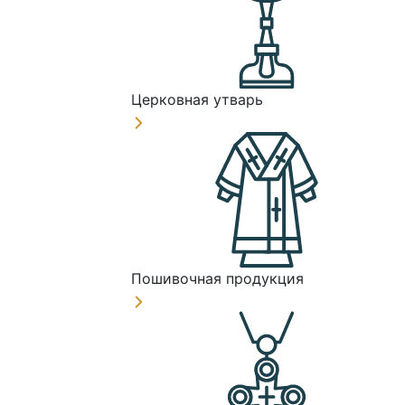
Церковная утварь
Пошивочная продукция