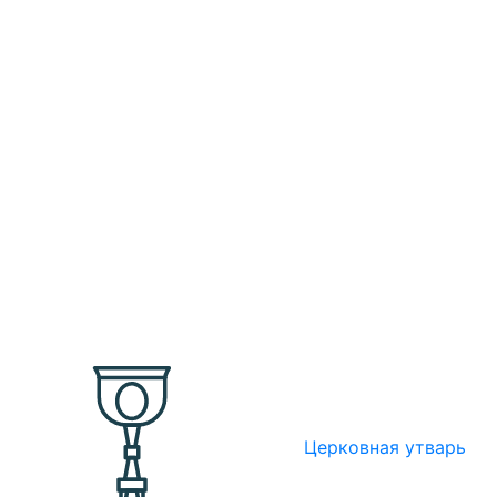
Церковная утварь