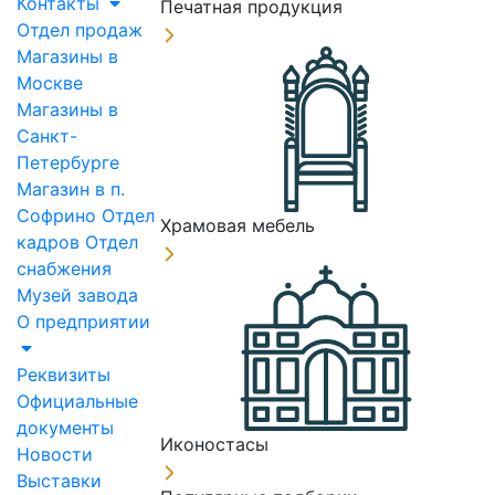
Контакты
Печатная продукция
Отдел продаж
Магазины в
Москве
Магазины в
Санкт-
Петербурге
Магазин в п.
Софрино
Отдел
Храмовая мебель
кадров
Отдел
снабжения
Музей завода
О предприятии
Реквизиты
Официальные
документы
Иконостасы
Новости
Выставки