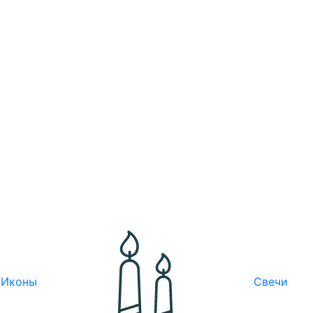
Иконы
Свечи