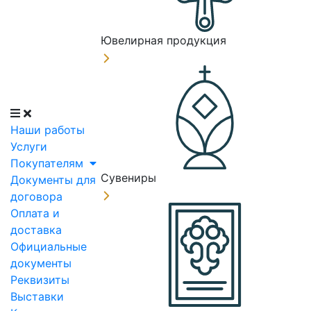
Ювелирная продукция
Наши работы
Услуги
Покупателям
Сувениры
Документы для
договора
Оплата и
доставка
Официальные
документы
Реквизиты
Выставки