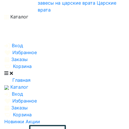
завесы на царские врата
Царские
врата
Каталог
Вход
Избранное
Заказы
Корзина
Главная
Каталог
Вход
Избранное
Заказы
Корзина
Новинки
Акции