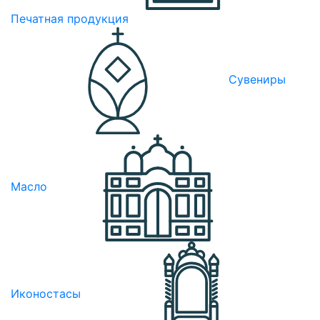
Печатная продукция
Сувениры
Масло
Иконостасы