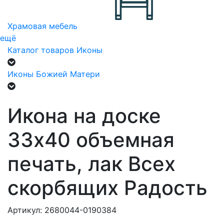
Храмовая мебель
ещё
Каталог товаров
Иконы
Иконы Божией Матери
Икона на доске
33х40 объемная
печать, лак Всех
скорбящих Радость
Артикул: 2680044-0190384