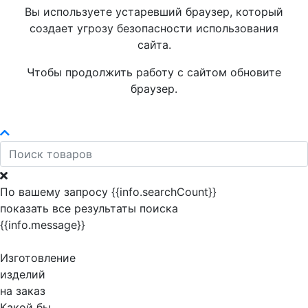
Вы используете устаревший браузер, который
создает угрозу безопасности использования
сайта.
Чтобы продолжить работу с сайтом обновите
браузер.
По вашему запросу {{info.searchCount}}
показать все результаты поиска
{{info.message}}
Изготовление
изделий
на заказ
Какой бы