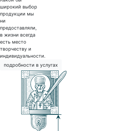
широкий выбор
продукции мы
ни
предоставляли,
в жизни всегда
есть место
творчеству и
индивидуальности.
подробности в услугах