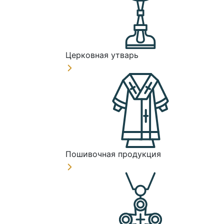
Церковная утварь
Пошивочная продукция