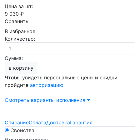
Цена за шт:
9 030 ₽
Сравнить
В избранное
Количество:
Сумма:
в корзину
Чтобы увидеть персональные цены и скидки
пройдите
авторизацию
Смотреть варианты исполнения
Описание
Оплата
Доставка
Гарантия
Свойства