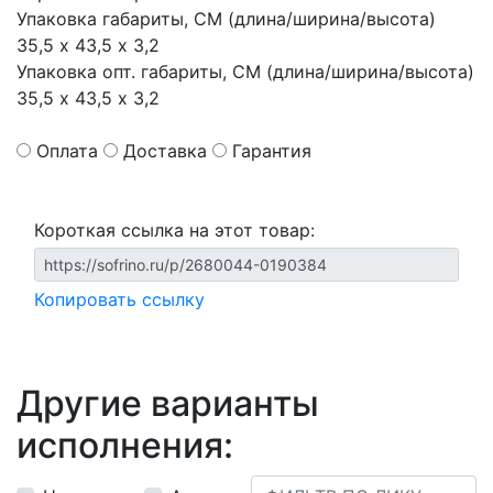
Упаковка габариты, СМ (длина/ширина/высота)
35,5 х 43,5 х 3,2
Упаковка опт. габариты, СМ (длина/ширина/высота)
35,5 х 43,5 х 3,2
Оплата
Доставка
Гарантия
Короткая ссылка на этот товар:
Копировать ссылку
Другие варианты
исполнения: