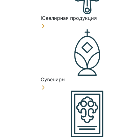
Ювелирная продукция
Сувениры