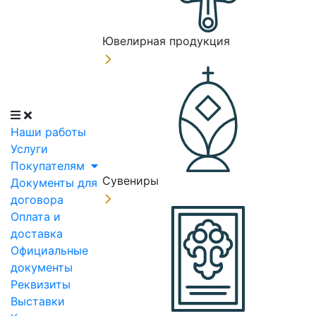
Ювелирная продукция
Наши работы
Услуги
Покупателям
Сувениры
Документы для
договора
Оплата и
доставка
Официальные
документы
Реквизиты
Выставки