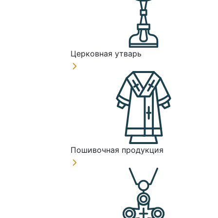
Церковная утварь
Пошивочная продукция