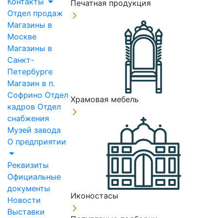
Контакты
Печатная продукция
Отдел продаж
Магазины в
Москве
Магазины в
Санкт-
Петербурге
Магазин в п.
Софрино
Отдел
Храмовая мебель
кадров
Отдел
снабжения
Музей завода
О предприятии
Реквизиты
Официальные
документы
Иконостасы
Новости
Выставки