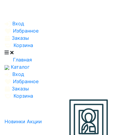
Вход
Избранное
Заказы
Корзина
Главная
Каталог
Вход
Избранное
Заказы
Корзина
Новинки
Акции