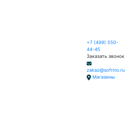
+7 (499) 550-
44-45
Заказать звонок
zakaz@sofrino.ru
Магазины