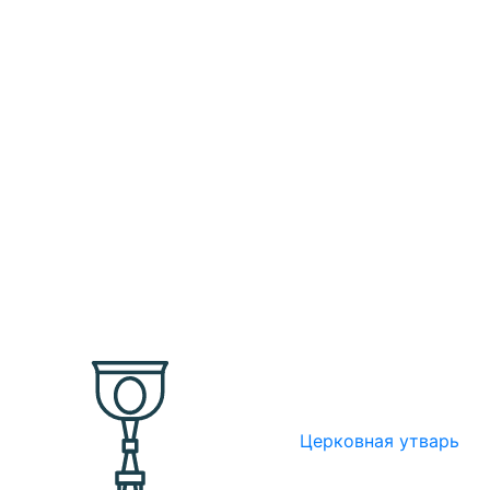
Церковная утварь