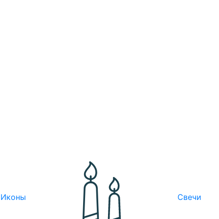
Иконы
Свечи