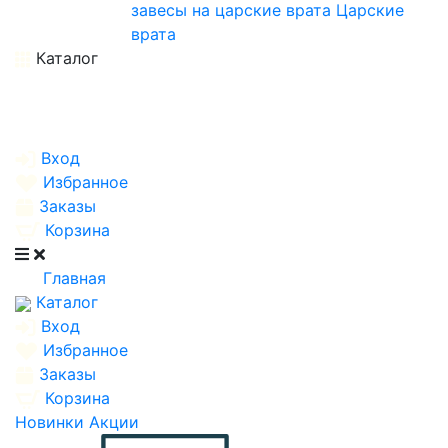
завесы на царские врата
Царские
врата
Каталог
Вход
Избранное
Заказы
Корзина
Главная
Каталог
Вход
Избранное
Заказы
Корзина
Новинки
Акции