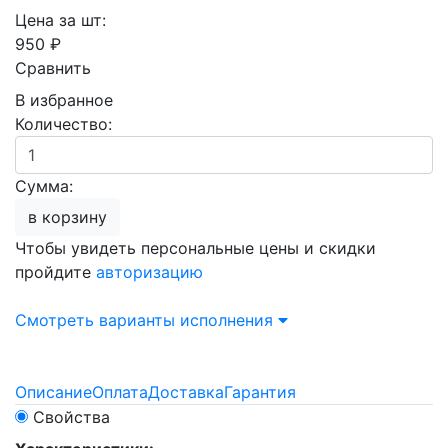
Цена за шт:
950 ₽
Сравнить
В избранное
Количество:
Сумма:
в корзину
Чтобы увидеть персональные цены и скидки
пройдите
авторизацию
Смотреть варианты исполнения
Описание
Оплата
Доставка
Гарантия
Свойства