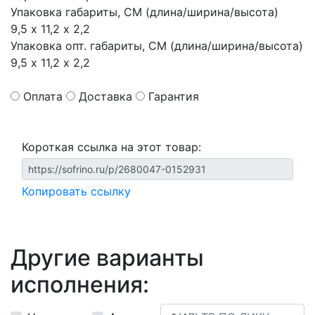
Упаковка габариты, СМ (длина/ширина/высота)
9,5 х 11,2 х 2,2
Упаковка опт. габариты, СМ (длина/ширина/высота)
9,5 х 11,2 х 2,2
Оплата
Доставка
Гарантия
Короткая ссылка на этот товар:
Копировать ссылку
Другие варианты
исполнения: