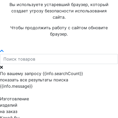
Вы используете устаревший браузер, который
создает угрозу безопасности использования
сайта.
Чтобы продолжить работу с сайтом обновите
браузер.
По вашему запросу {{info.searchCount}}
показать все результаты поиска
{{info.message}}
Изготовление
изделий
на заказ
Какой бы