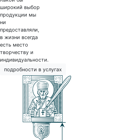
широкий выбор
продукции мы
ни
предоставляли,
в жизни всегда
есть место
творчеству и
индивидуальности.
подробности в услугах