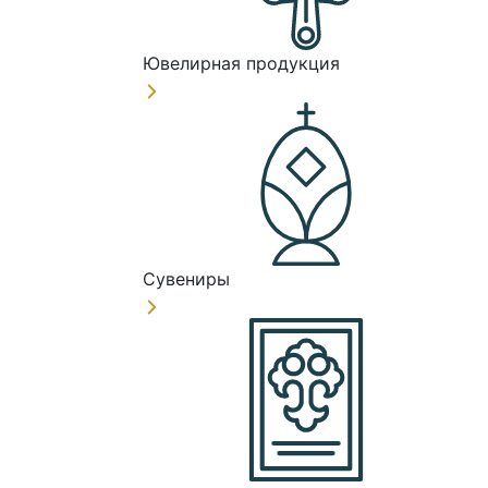
Ювелирная продукция
Сувениры