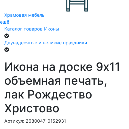
Храмовая мебель
ещё
Каталог товаров
Иконы
Двунадесятые и великие праздники
Икона на доске 9х11
объемная печать,
лак Рождество
Христово
Артикул: 2680047-0152931