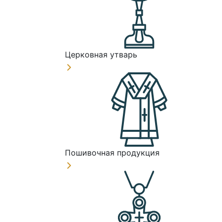
Церковная утварь
Пошивочная продукция