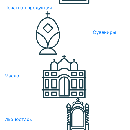
Печатная продукция
Сувениры
Масло
Иконостасы