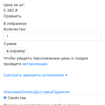
Цена за шт:
5 360 ₽
Сравнить
В избранное
Количество:
Сумма:
в корзину
Чтобы увидеть персональные цены и скидки
пройдите
авторизацию
Смотреть варианты исполнения
Описание
Оплата
Доставка
Гарантия
Свойства