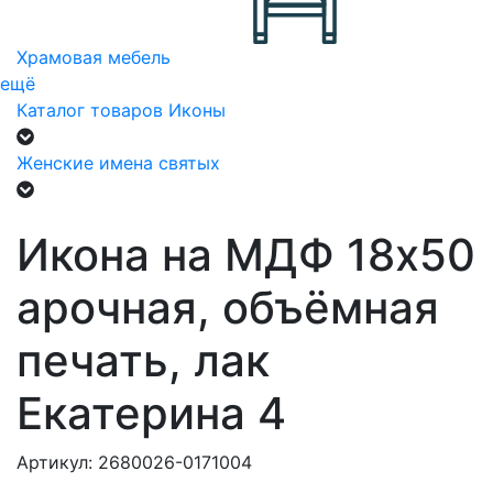
Храмовая мебель
ещё
Каталог товаров
Иконы
Женские имена святых
Икона на МДФ 18х50
арочная, объёмная
печать, лак
Екатерина 4
Артикул: 2680026-0171004