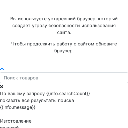
Вы используете устаревший браузер, который
создает угрозу безопасности использования
сайта.
Чтобы продолжить работу с сайтом обновите
браузер.
По вашему запросу {{info.searchCount}}
показать все результаты поиска
{{info.message}}
Изготовление
изделий