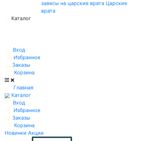
завесы на царские врата
Царские
врата
Каталог
Вход
Избранное
Заказы
Корзина
Главная
Каталог
Вход
Избранное
Заказы
Корзина
Новинки
Акции