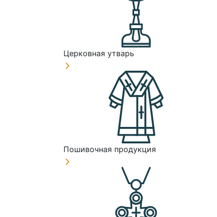
Церковная утварь
Пошивочная продукция