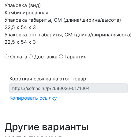
Упаковка (вид)
Комбинированная
Упаковка габариты, СМ (длина/ширина/высота)
22,5 х 54 х 3
Упаковка опт. габариты, СМ (длина/ширина/высота)
22,5 х 54 х 3
Оплата
Доставка
Гарантия
Короткая ссылка на этот товар:
Копировать ссылку
Другие варианты