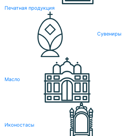
Печатная продукция
Сувениры
Масло
Иконостасы