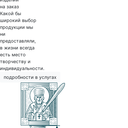
на заказ
Какой бы
широкий выбор
продукции мы
ни
предоставляли,
в жизни всегда
есть место
творчеству и
индивидуальности.
подробности в услугах