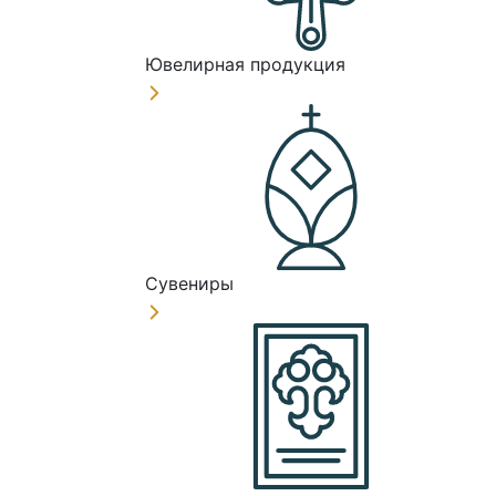
Ювелирная продукция
Сувениры