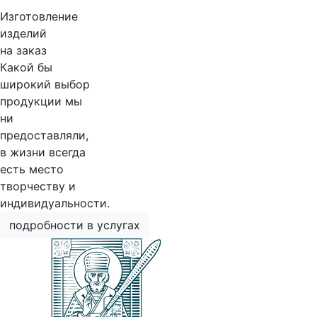
Изготовление
изделий
на заказ
Какой бы
широкий выбор
продукции мы
ни
предоставляли,
в жизни всегда
есть место
творчеству и
индивидуальности.
подробности в услугах