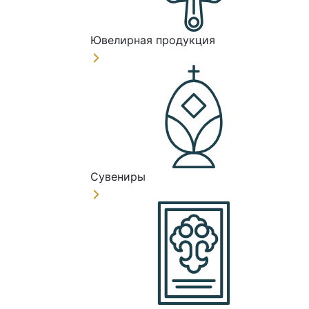
Ювелирная продукция
Сувениры