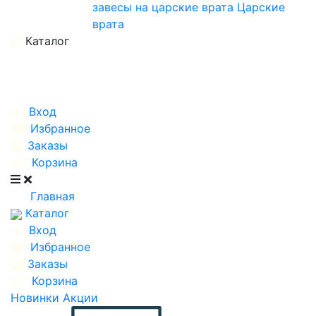
завесы на царские врата
Царские
врата
Каталог
Вход
Избранное
Заказы
Корзина
Главная
Каталог
Вход
Избранное
Заказы
Корзина
Новинки
Акции