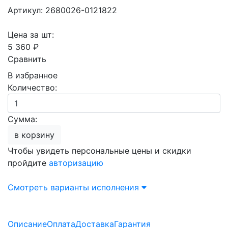
Артикул: 2680026-0121822
Цена за шт:
5 360 ₽
Сравнить
В избранное
Количество:
Сумма:
в корзину
Чтобы увидеть персональные цены и скидки
пройдите
авторизацию
Смотреть варианты исполнения
Описание
Оплата
Доставка
Гарантия