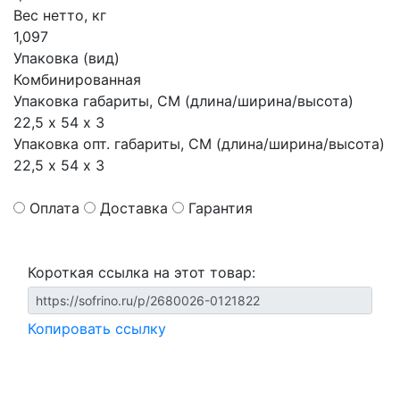
Вес нетто, кг
1,097
Упаковка (вид)
Комбинированная
Упаковка габариты, СМ (длина/ширина/высота)
22,5 х 54 х 3
Упаковка опт. габариты, СМ (длина/ширина/высота)
22,5 х 54 х 3
Оплата
Доставка
Гарантия
Короткая ссылка на этот товар:
Копировать ссылку