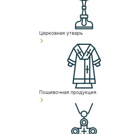
Церковная утварь
Пошивочная продукция