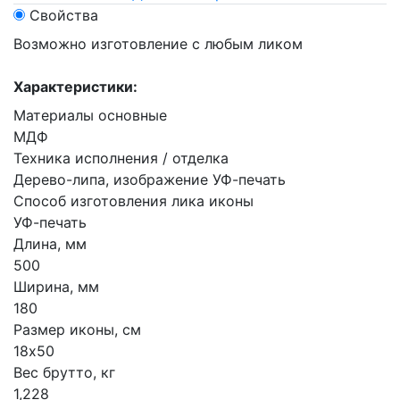
Свойства
Возможно изготовление с любым ликом
Характеристики:
Материалы основные
МДФ
Техника исполнения / отделка
Дерево-липа, изображение УФ-печать
Способ изготовления лика иконы
УФ-печать
Длина, мм
500
Ширина, мм
180
Размер иконы, см
18х50
Вес брутто, кг
1,228