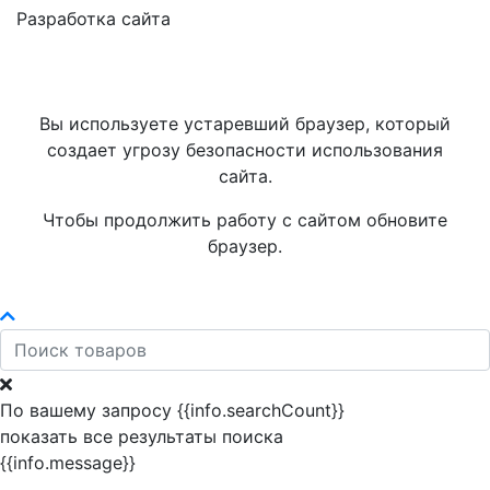
Разработка сайта
Вы используете устаревший браузер, который
создает угрозу безопасности использования
сайта.
Чтобы продолжить работу с сайтом обновите
браузер.
По вашему запросу {{info.searchCount}}
показать все результаты поиска
{{info.message}}