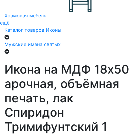
Храмовая мебель
ещё
Каталог товаров
Иконы
Мужские имена святых
Икона на МДФ 18х50
арочная, объёмная
печать, лак
Спиридон
Тримифунтский 1