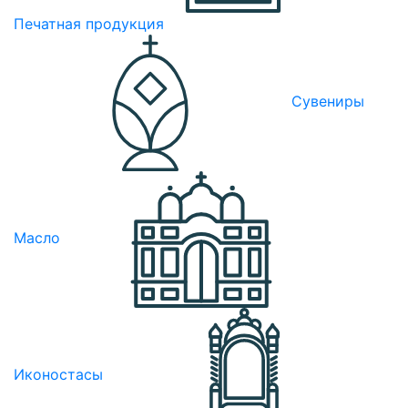
Печатная продукция
Сувениры
Масло
Иконостасы