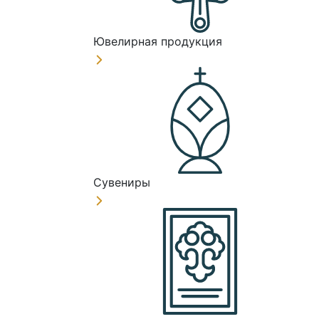
Ювелирная продукция
Сувениры