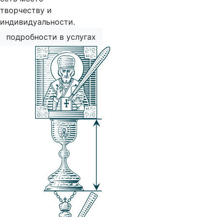
творчеству и
индивидуальности.
подробности в услугах