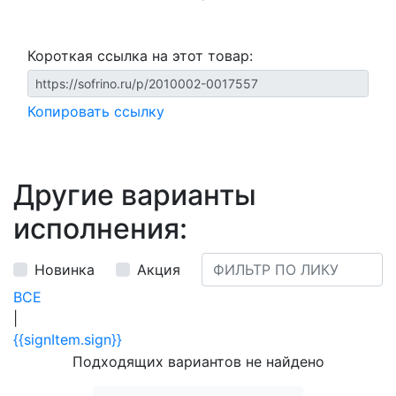
Короткая ссылка на этот товар:
Копировать ссылку
Другие варианты
исполнения:
Новинка
Акция
ВСЕ
|
{{signItem.sign}}
Подходящих вариантов не найдено