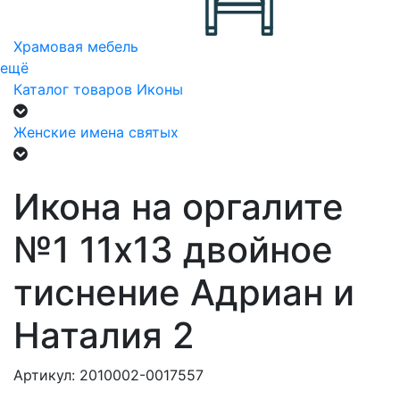
Храмовая мебель
ещё
Каталог товаров
Иконы
Женские имена святых
Икона на оргалите
№1 11х13 двойное
тиснение Адриан и
Наталия 2
Артикул: 2010002-0017557