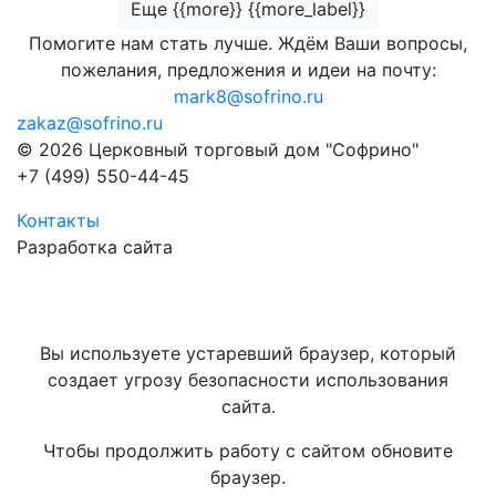
Еще {{more}} {{more_label}}
Помогите нам стать лучше. Ждём Ваши вопросы,
пожелания, предложения и идеи на почту:
mark8@sofrino.ru
zakaz@sofrino.ru
© 2026 Церковный торговый дом "Софрино"
+7 (499) 550-44-45
Контакты
Разработка сайта
Вы используете устаревший браузер, который
создает угрозу безопасности использования
сайта.
Чтобы продолжить работу с сайтом обновите
браузер.