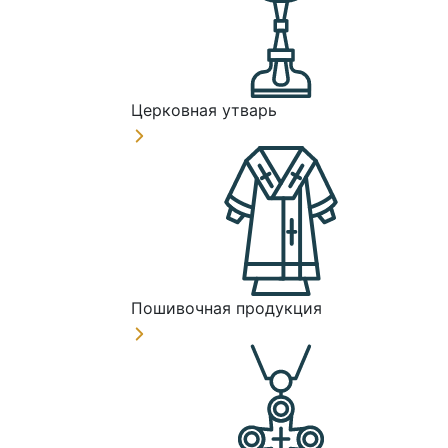
Церковная утварь
Пошивочная продукция