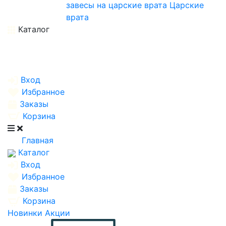
завесы на царские врата
Царские
врата
Каталог
Вход
Избранное
Заказы
Корзина
Главная
Каталог
Вход
Избранное
Заказы
Корзина
Новинки
Акции