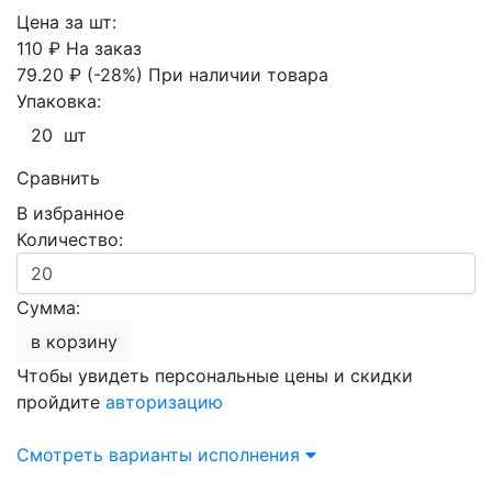
Цена за шт:
110 ₽
На заказ
79.20 ₽
(-28%)
При наличии товара
Упаковка:
20 шт
Сравнить
В избранное
Количество:
Сумма:
в корзину
Чтобы увидеть персональные цены и скидки
пройдите
авторизацию
Смотреть варианты исполнения