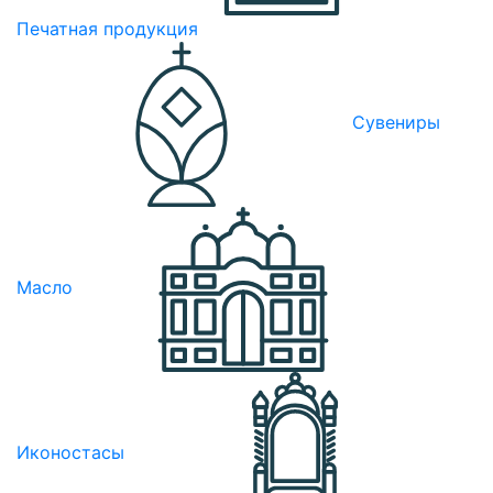
Печатная продукция
Сувениры
Масло
Иконостасы