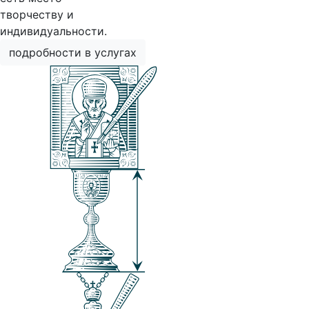
творчеству и
индивидуальности.
подробности в услугах