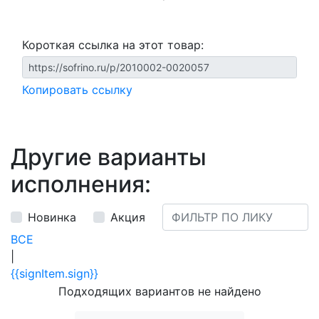
Короткая ссылка на этот товар:
Копировать ссылку
Другие варианты
исполнения:
Новинка
Акция
ВСЕ
|
{{signItem.sign}}
Подходящих вариантов не найдено