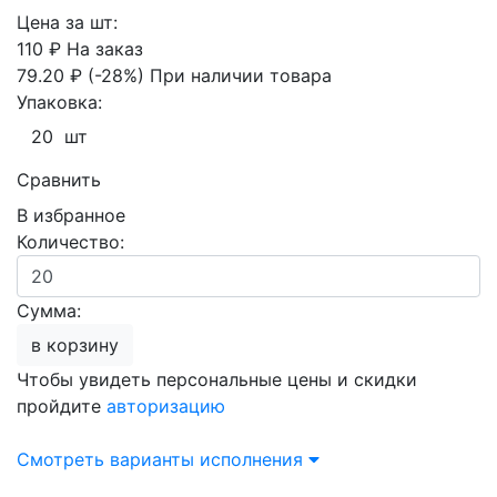
Цена за шт:
110 ₽
На заказ
79.20 ₽
(-28%)
При наличии товара
Упаковка:
20 шт
Сравнить
В избранное
Количество:
Сумма:
в корзину
Чтобы увидеть персональные цены и скидки
пройдите
авторизацию
Смотреть варианты исполнения