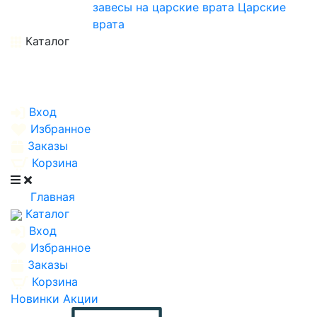
завесы на царские врата
Царские
врата
Каталог
Вход
Избранное
Заказы
Корзина
Главная
Каталог
Вход
Избранное
Заказы
Корзина
Новинки
Акции