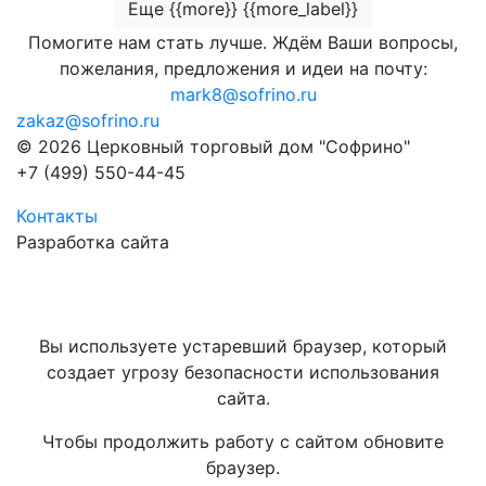
Еще {{more}} {{more_label}}
Помогите нам стать лучше. Ждём Ваши вопросы,
пожелания, предложения и идеи на почту:
mark8@sofrino.ru
zakaz@sofrino.ru
© 2026 Церковный торговый дом "Софрино"
+7 (499) 550-44-45
Контакты
Разработка сайта
Вы используете устаревший браузер, который
создает угрозу безопасности использования
сайта.
Чтобы продолжить работу с сайтом обновите
браузер.