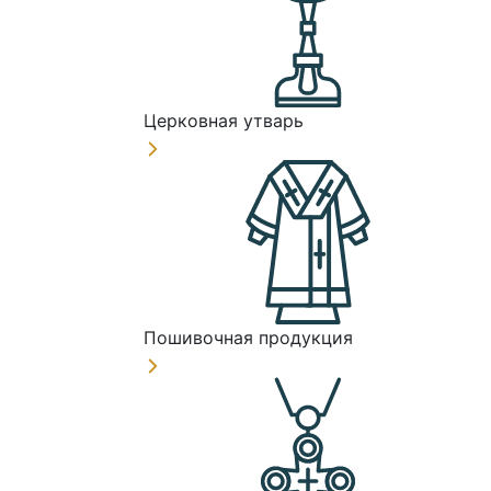
Церковная утварь
Пошивочная продукция