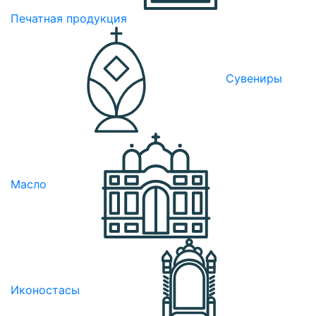
Печатная продукция
Сувениры
Масло
Иконостасы