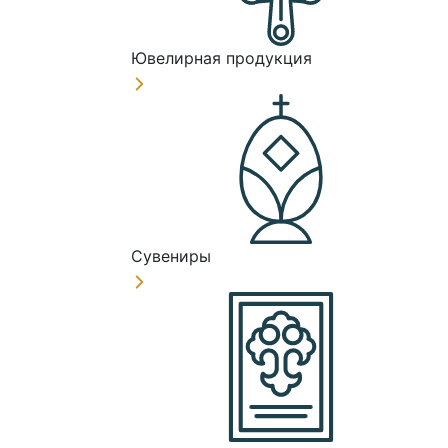
Ювелирная продукция
Сувениры