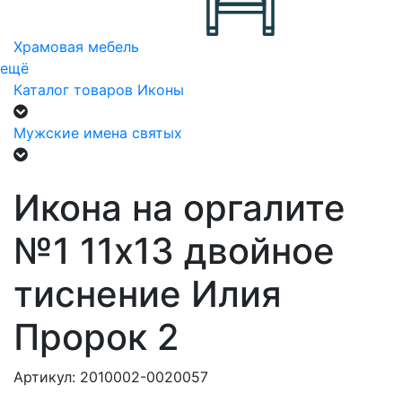
Храмовая мебель
ещё
Каталог товаров
Иконы
Мужские имена святых
Икона на оргалите
№1 11х13 двойное
тиснение Илия
Пророк 2
Артикул: 2010002-0020057