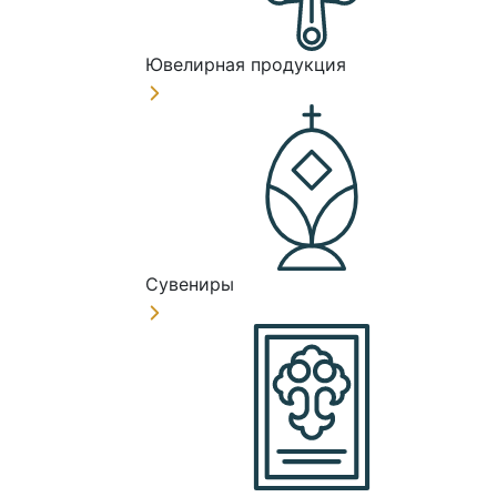
Ювелирная продукция
Сувениры