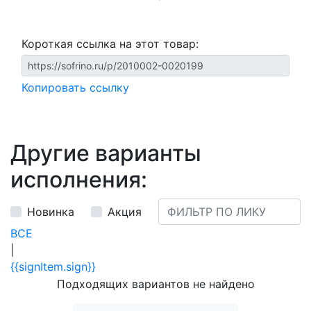
Короткая ссылка на этот товар:
Копировать ссылку
Другие варианты
исполнения:
Новинка
Акция
ВСЕ
|
{{signItem.sign}}
Подходящих вариантов не найдено