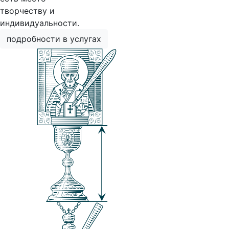
творчеству и
индивидуальности.
подробности в услугах