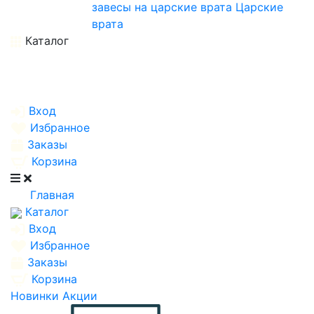
завесы на царские врата
Царские
врата
Каталог
Вход
Избранное
Заказы
Корзина
Главная
Каталог
Вход
Избранное
Заказы
Корзина
Новинки
Акции