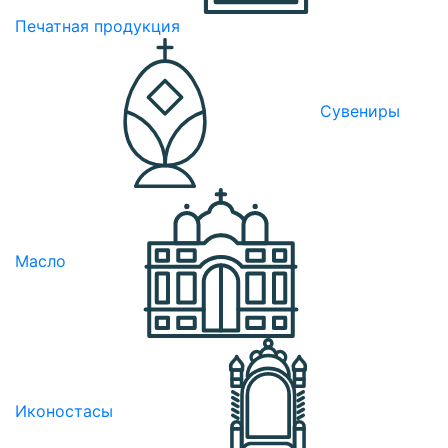
Печатная продукция
Сувениры
Масло
Иконостасы