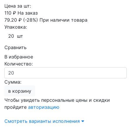
Цена за шт:
110 ₽
На заказ
79.20 ₽
(-28%)
При наличии товара
Упаковка:
20 шт
Сравнить
В избранное
Количество:
Сумма:
в корзину
Чтобы увидеть персональные цены и скидки
пройдите
авторизацию
Смотреть варианты исполнения