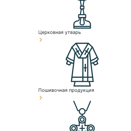
Церковная утварь
Пошивочная продукция