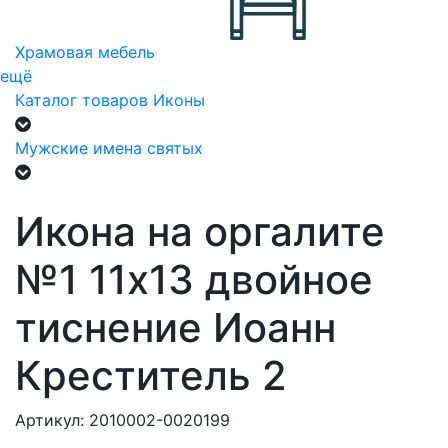
Храмовая мебель
ещё
Каталог товаров
Иконы
Мужские имена святых
Икона на оргалите
№1 11х13 двойное
тиснение Иоанн
Креститель 2
Артикул: 2010002-0020199