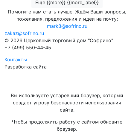
Еще {{more}} {{more_label}}
Помогите нам стать лучше. Ждём Ваши вопросы,
пожелания, предложения и идеи на почту:
mark8@sofrino.ru
zakaz@sofrino.ru
© 2026 Церковный торговый дом "Софрино"
+7 (499) 550-44-45
Контакты
Разработка сайта
Вы используете устаревший браузер, который
создает угрозу безопасности использования
сайта.
Чтобы продолжить работу с сайтом обновите
браузер.