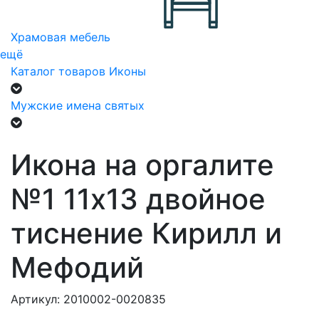
Храмовая мебель
ещё
Каталог товаров
Иконы
Мужские имена святых
Икона на оргалите
№1 11х13 двойное
тиснение Кирилл и
Мефодий
Артикул: 2010002-0020835