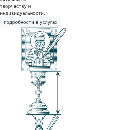
творчеству и
индивидуальности.
подробности в услугах