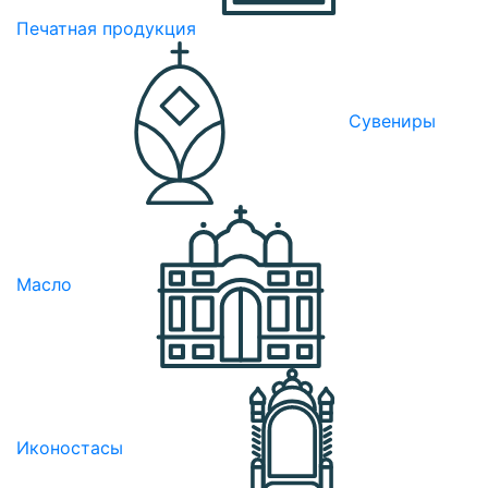
Печатная продукция
Сувениры
Масло
Иконостасы