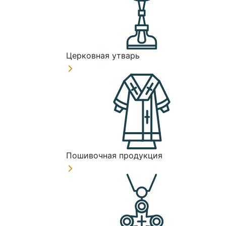
Церковная утварь
Пошивочная продукция