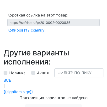
Короткая ссылка на этот товар:
Копировать ссылку
Другие варианты
исполнения:
Новинка
Акция
ВСЕ
|
{{signItem.sign}}
Подходящих вариантов не найдено