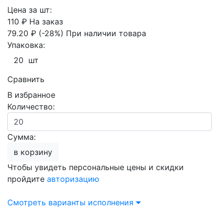
Цена за шт:
110 ₽
На заказ
79.20 ₽
(-28%)
При наличии товара
Упаковка:
20 шт
Сравнить
В избранное
Количество:
Сумма:
в корзину
Чтобы увидеть персональные цены и скидки
пройдите
авторизацию
Смотреть варианты исполнения