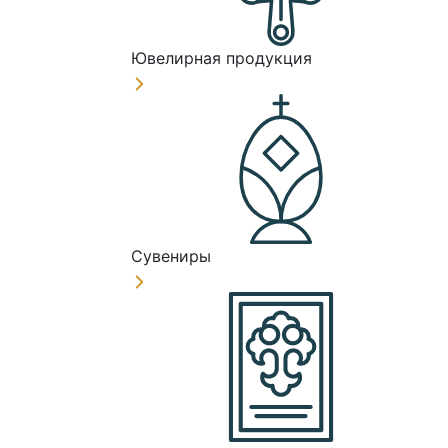
Ювелирная продукция
Сувениры