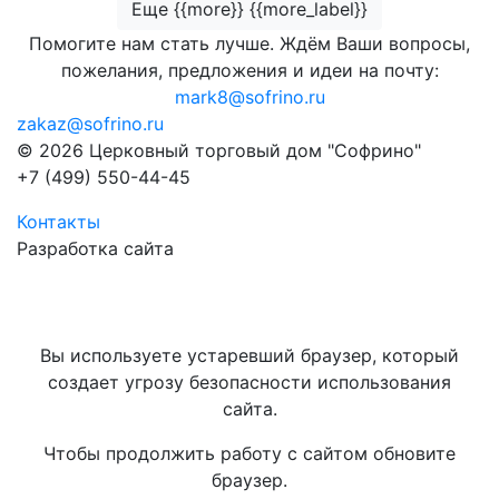
Еще {{more}} {{more_label}}
Помогите нам стать лучше. Ждём Ваши вопросы,
пожелания, предложения и идеи на почту:
mark8@sofrino.ru
zakaz@sofrino.ru
© 2026 Церковный торговый дом "Софрино"
+7 (499) 550-44-45
Контакты
Разработка сайта
Вы используете устаревший браузер, который
создает угрозу безопасности использования
сайта.
Чтобы продолжить работу с сайтом обновите
браузер.