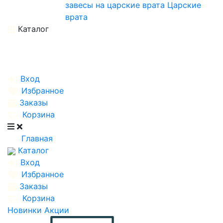
завесы на царские врата
Царские
врата
Каталог
Вход
Избранное
Заказы
Корзина
Главная
Каталог
Вход
Избранное
Заказы
Корзина
Новинки
Акции