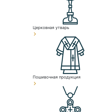
Церковная утварь
Пошивочная продукция