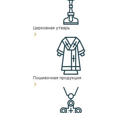
Церковная утварь
Пошивочная продукция