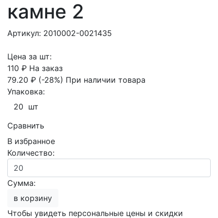
камне 2
Артикул: 2010002-0021435
Цена за шт:
110 ₽
На заказ
79.20 ₽
(-28%)
При наличии товара
Упаковка:
20 шт
Сравнить
В избранное
Количество:
Сумма:
в корзину
Чтобы увидеть персональные цены и скидки