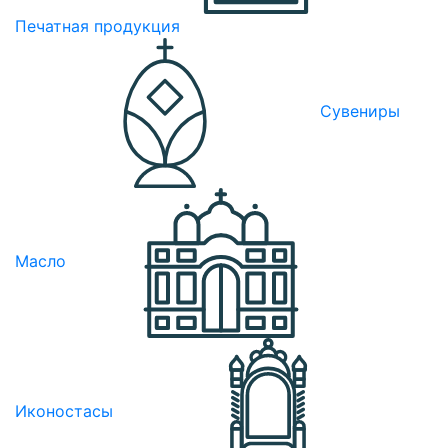
Печатная продукция
Сувениры
Масло
Иконостасы