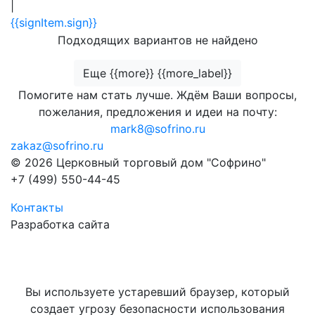
|
{{signItem.sign}}
Подходящих вариантов не найдено
Еще {{more}} {{more_label}}
Помогите нам стать лучше. Ждём Ваши вопросы,
пожелания, предложения и идеи на почту:
mark8@sofrino.ru
zakaz@sofrino.ru
© 2026 Церковный торговый дом "Софрино"
+7 (499) 550-44-45
Контакты
Разработка сайта
Вы используете устаревший браузер, который
создает угрозу безопасности использования