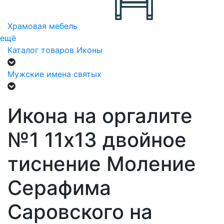
Храмовая мебель
ещё
Каталог товаров
Иконы
Мужские имена святых
Икона на оргалите
№1 11х13 двойное
тиснение Моление
Серафима
Саровского на