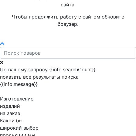
сайта.
Чтобы продолжить работу с сайтом обновите
браузер.
По вашему запросу {{info.searchCount}}
показать все результаты поиска
{{info.message}}
Изготовление
изделий
на заказ
Какой бы
широкий выбор
продукции мы