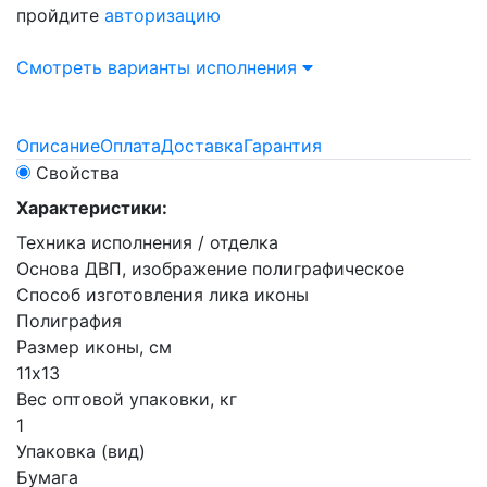
пройдите
авторизацию
Смотреть варианты исполнения
Описание
Оплата
Доставка
Гарантия
Свойства
Характеристики:
Техника исполнения / отделка
Основа ДВП, изображение полиграфическое
Способ изготовления лика иконы
Полиграфия
Размер иконы, см
11х13
Вес оптовой упаковки, кг
1
Упаковка (вид)
Бумага