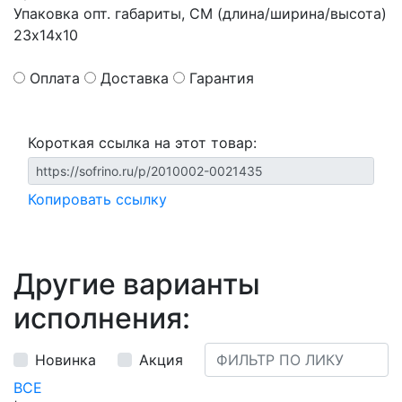
Упаковка опт. габариты, СМ (длина/ширина/высота)
23х14х10
Оплата
Доставка
Гарантия
Короткая ссылка на этот товар:
Копировать ссылку
Другие варианты
исполнения:
Новинка
Акция
ВСЕ