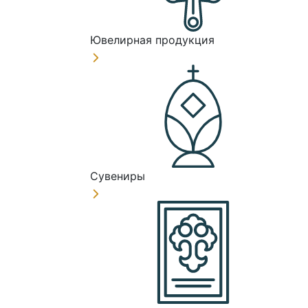
Ювелирная продукция
Сувениры