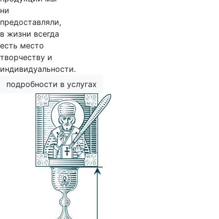
ни
предоставляли,
в жизни всегда
есть место
творчеству и
индивидуальности.
подробности в услугах