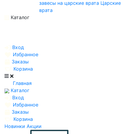
завесы на царские врата
Царские
врата
Каталог
Вход
Избранное
Заказы
Корзина
Главная
Каталог
Вход
Избранное
Заказы
Корзина
Новинки
Акции