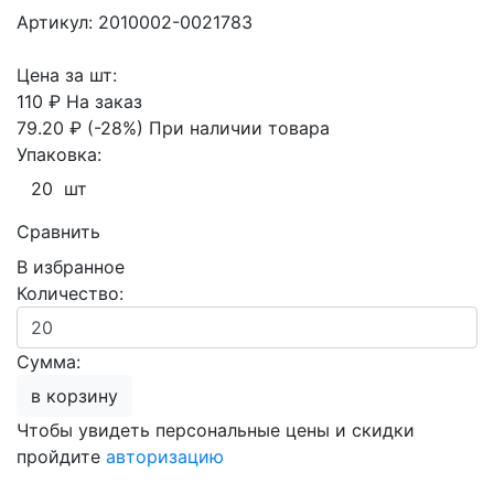
Артикул: 2010002-0021783
Цена за шт:
110 ₽
На заказ
79.20 ₽
(-28%)
При наличии товара
Упаковка:
20 шт
Сравнить
В избранное
Количество:
Сумма:
в корзину
Чтобы увидеть персональные цены и скидки
пройдите
авторизацию