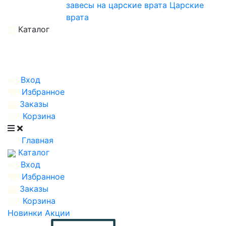
завесы на царские врата
Царские
врата
Каталог
Вход
Избранное
Заказы
Корзина
Главная
Каталог
Вход
Избранное
Заказы
Корзина
Новинки
Акции