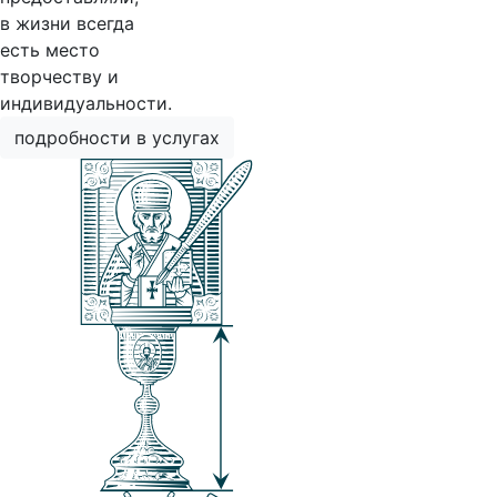
в жизни всегда
есть место
творчеству и
индивидуальности.
подробности в услугах