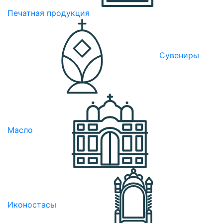
Печатная продукция
Сувениры
Масло
Иконостасы