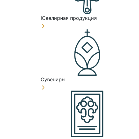
Ювелирная продукция
Сувениры