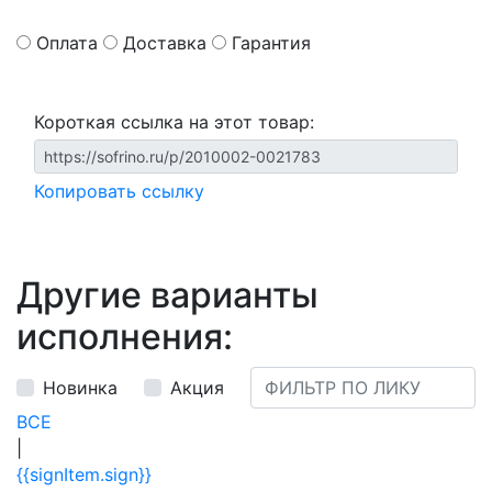
Оплата
Доставка
Гарантия
Короткая ссылка на этот товар:
Копировать ссылку
Другие варианты
исполнения:
Новинка
Акция
ВСЕ
|
{{signItem.sign}}