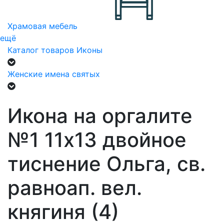
Храмовая мебель
ещё
Каталог товаров
Иконы
Женские имена святых
Икона на оргалите
№1 11х13 двойное
тиснение Ольга, св.
равноап. вел.
княгиня (4)