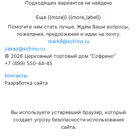
Подходящих вариантов не найдено
Еще {{more}} {{more_label}}
Помогите нам стать лучше. Ждём Ваши вопросы,
пожелания, предложения и идеи на почту:
mark8@sofrino.ru
zakaz@sofrino.ru
© 2026 Церковный торговый дом "Софрино"
+7 (499) 550-44-45
Контакты
Разработка сайта
Вы используете устаревший браузер, который
создает угрозу безопасности использования
сайта.