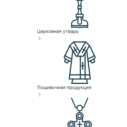
Церковная утварь
Пошивочная продукция