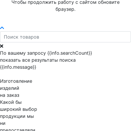
Чтобы продолжить работу с сайтом обновите
браузер.
По вашему запросу {{info.searchCount}}
показать все результаты поиска
{{info.message}}
Изготовление
изделий
на заказ
Какой бы
широкий выбор
продукции мы
ни
предоставляли,