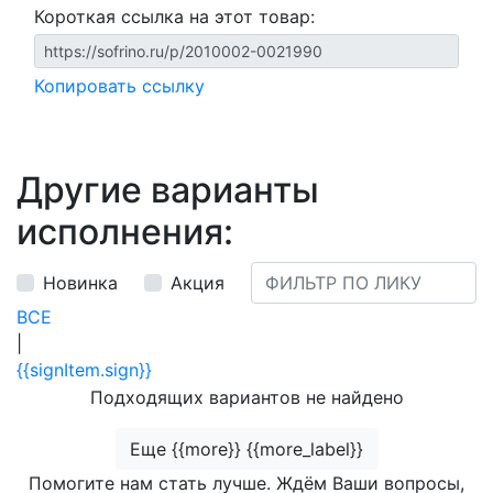
Короткая ссылка на этот товар:
Копировать ссылку
Другие варианты
исполнения:
Новинка
Акция
ВСЕ
|
{{signItem.sign}}
Подходящих вариантов не найдено
Еще {{more}} {{more_label}}
Помогите нам стать лучше. Ждём Ваши вопросы,