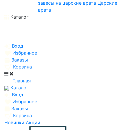
завесы на царские врата
Царские
врата
Каталог
Вход
Избранное
Заказы
Корзина
Главная
Каталог
Вход
Избранное
Заказы
Корзина
Новинки
Акции