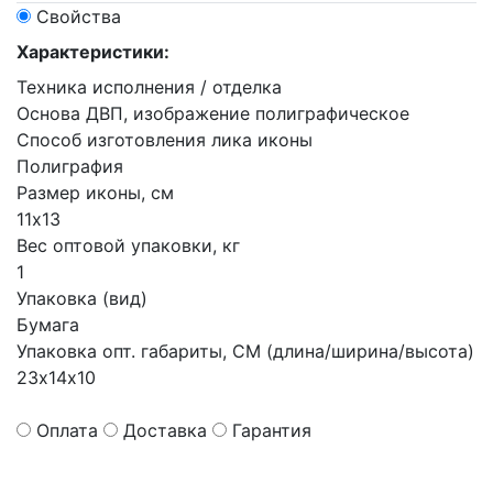
Свойства
Характеристики:
Техника исполнения / отделка
Основа ДВП, изображение полиграфическое
Способ изготовления лика иконы
Полиграфия
Размер иконы, см
11х13
Вес оптовой упаковки, кг
1
Упаковка (вид)
Бумага
Упаковка опт. габариты, СМ (длина/ширина/высота)
23х14х10
Оплата
Доставка
Гарантия