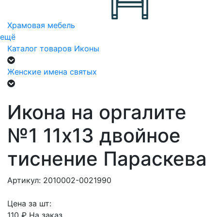
Храмовая мебель
ещё
Каталог товаров
Иконы
Женские имена святых
Икона на оргалите
№1 11х13 двойное
тиснение Параскева
Артикул: 2010002-0021990
Цена за шт:
110 ₽
На заказ