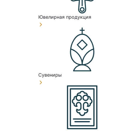
Ювелирная продукция
Сувениры