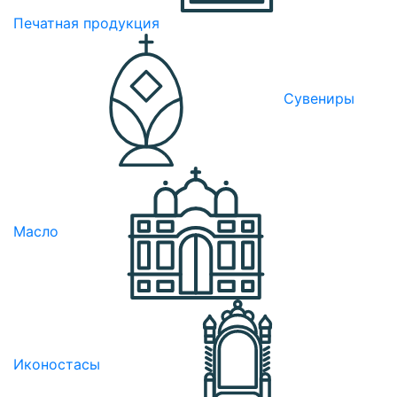
Печатная продукция
Сувениры
Масло
Иконостасы