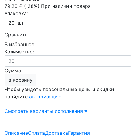
79.20 ₽
(-28%)
При наличии товара
Упаковка:
20 шт
Сравнить
В избранное
Количество:
Сумма:
в корзину
Чтобы увидеть персональные цены и скидки
пройдите
авторизацию
Смотреть варианты исполнения
Описание
Оплата
Доставка
Гарантия