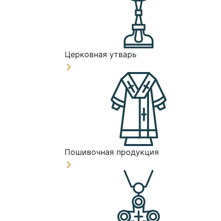
Церковная утварь
Пошивочная продукция