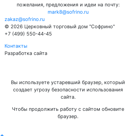
пожелания, предложения и идеи на почту:
mark8@sofrino.ru
zakaz@sofrino.ru
© 2026 Церковный торговый дом "Софрино"
+7 (499) 550-44-45
Контакты
Разработка сайта
Вы используете устаревший браузер, который
создает угрозу безопасности использования
сайта.
Чтобы продолжить работу с сайтом обновите
браузер.