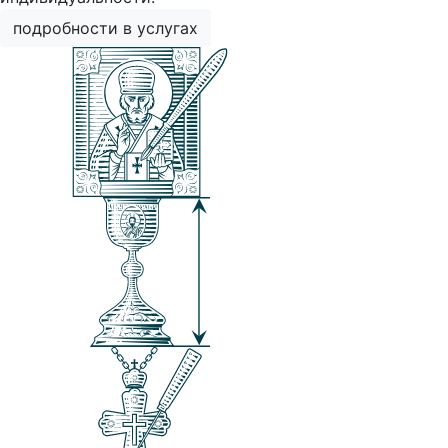
подробности в услугах