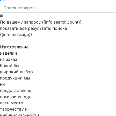
По вашему запросу {{info.searchCount}}
показать все результаты поиска
{{info.message}}
Изготовление
изделий
на заказ
Какой бы
широкий выбор
продукции мы
ни
предоставляли,
в жизни всегда
есть место
творчеству и
индивидуальности.