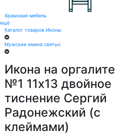
Храмовая мебель
ещё
Каталог товаров
Иконы
Мужские имена святых
Икона на оргалите
№1 11х13 двойное
тиснение Сергий
Радонежский (с
клеймами)