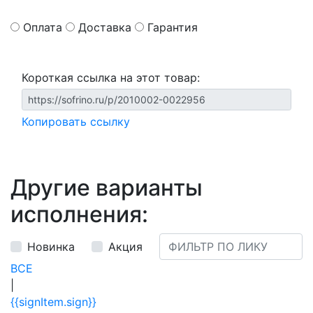
Оплата
Доставка
Гарантия
Короткая ссылка на этот товар:
Копировать ссылку
Другие варианты
исполнения:
Новинка
Акция
ВСЕ
|
{{signItem.sign}}