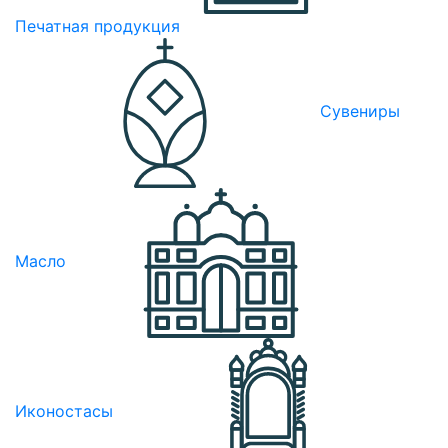
Печатная продукция
Сувениры
Масло
Иконостасы