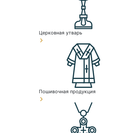
Церковная утварь
Пошивочная продукция