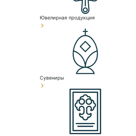
Ювелирная продукция
Сувениры