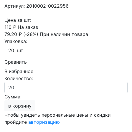
Артикул: 2010002-0022956
Цена за шт:
110 ₽
На заказ
79.20 ₽
(-28%)
При наличии товара
Упаковка:
20 шт
Сравнить
В избранное
Количество:
Сумма:
в корзину
Чтобы увидеть персональные цены и скидки
пройдите
авторизацию