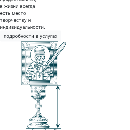
в жизни всегда
есть место
творчеству и
индивидуальности.
подробности в услугах