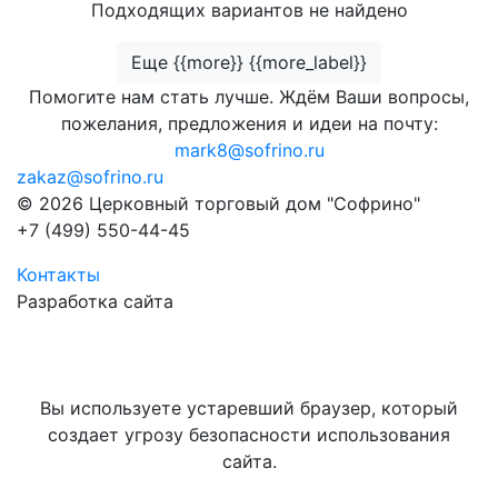
Подходящих вариантов не найдено
Еще {{more}} {{more_label}}
Помогите нам стать лучше. Ждём Ваши вопросы,
пожелания, предложения и идеи на почту:
mark8@sofrino.ru
zakaz@sofrino.ru
© 2026 Церковный торговый дом "Софрино"
+7 (499) 550-44-45
Контакты
Разработка сайта
Вы используете устаревший браузер, который
создает угрозу безопасности использования
сайта.