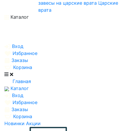
завесы на царские врата
Царские
врата
Каталог
Вход
Избранное
Заказы
Корзина
Главная
Каталог
Вход
Избранное
Заказы
Корзина
Новинки
Акции