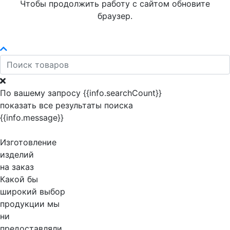
Чтобы продолжить работу с сайтом обновите
браузер.
По вашему запросу {{info.searchCount}}
показать все результаты поиска
{{info.message}}
Изготовление
изделий
на заказ
Какой бы
широкий выбор
продукции мы
ни
предоставляли,