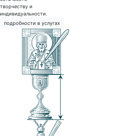
творчеству и
индивидуальности.
подробности в услугах