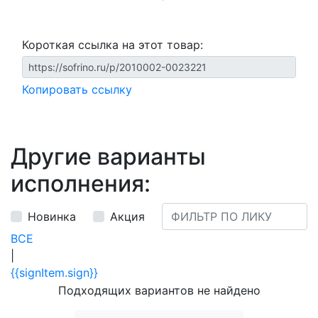
Короткая ссылка на этот товар:
Копировать ссылку
Другие варианты
исполнения:
Новинка
Акция
ВСЕ
|
{{signItem.sign}}
Подходящих вариантов не найдено