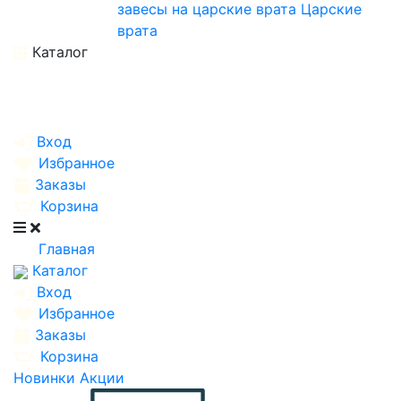
завесы на царские врата
Царские
врата
Каталог
Вход
Избранное
Заказы
Корзина
Главная
Каталог
Вход
Избранное
Заказы
Корзина
Новинки
Акции