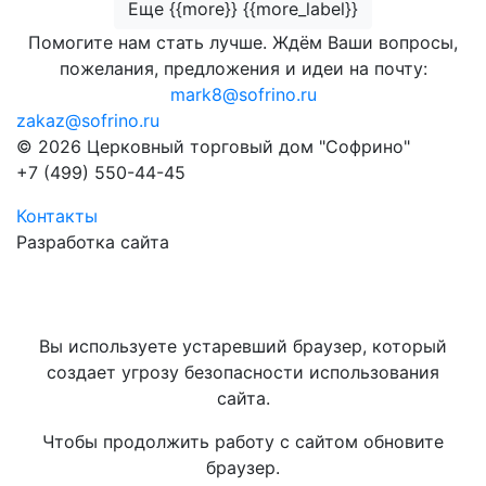
Еще {{more}} {{more_label}}
Помогите нам стать лучше. Ждём Ваши вопросы,
пожелания, предложения и идеи на почту:
mark8@sofrino.ru
zakaz@sofrino.ru
© 2026 Церковный торговый дом "Софрино"
+7 (499) 550-44-45
Контакты
Разработка сайта
Вы используете устаревший браузер, который
создает угрозу безопасности использования
сайта.
Чтобы продолжить работу с сайтом обновите
браузер.