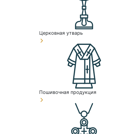
Церковная утварь
Пошивочная продукция