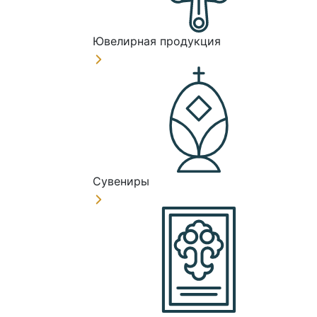
Ювелирная продукция
Сувениры