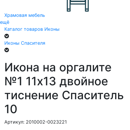
Храмовая мебель
ещё
Каталог товаров
Иконы
Иконы Спасителя
Икона на оргалите
№1 11х13 двойное
тиснение Спаситель
10
Артикул: 2010002-0023221