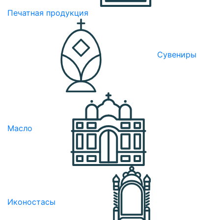
Печатная продукция
Сувениры
Масло
Иконостасы