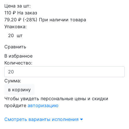
Цена за шт:
110 ₽
На заказ
79.20 ₽
(-28%)
При наличии товара
Упаковка:
20 шт
Сравнить
В избранное
Количество:
Сумма:
в корзину
Чтобы увидеть персональные цены и скидки
пройдите
авторизацию
Смотреть варианты исполнения