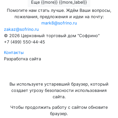
Еще {{more}} {{more_label}}
Помогите нам стать лучше. Ждём Ваши вопросы,
пожелания, предложения и идеи на почту:
mark8@sofrino.ru
zakaz@sofrino.ru
© 2026 Церковный торговый дом "Софрино"
+7 (499) 550-44-45
Контакты
Разработка сайта
Вы используете устаревший браузер, который
создает угрозу безопасности использования
сайта.
Чтобы продолжить работу с сайтом обновите
браузер.