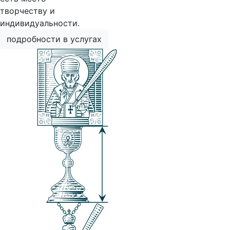
творчеству и
индивидуальности.
подробности в услугах