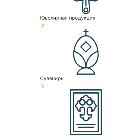
Ювелирная продукция
Сувениры