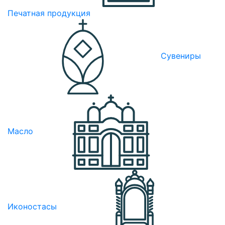
Печатная продукция
Сувениры
Масло
Иконостасы