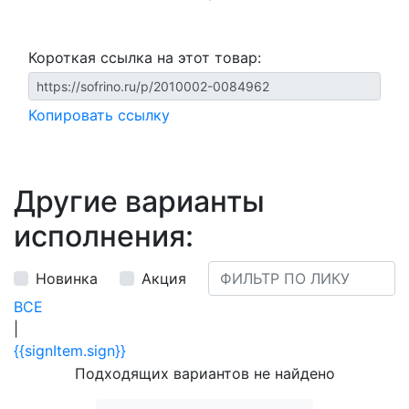
Короткая ссылка на этот товар:
Копировать ссылку
Другие варианты
исполнения:
Новинка
Акция
ВСЕ
|
{{signItem.sign}}
Подходящих вариантов не найдено