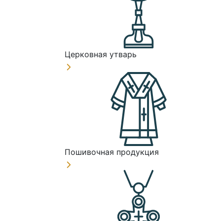
Церковная утварь
Пошивочная продукция