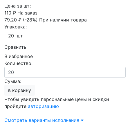
Цена за шт:
110 ₽
На заказ
79.20 ₽
(-28%)
При наличии товара
Упаковка:
20 шт
Сравнить
В избранное
Количество:
Сумма:
в корзину
Чтобы увидеть персональные цены и скидки
пройдите
авторизацию
Смотреть варианты исполнения