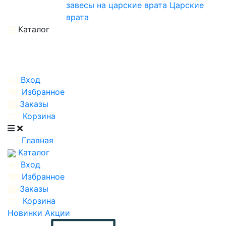
завесы на царские врата
Царские
врата
Каталог
Вход
Избранное
Заказы
Корзина
Главная
Каталог
Вход
Избранное
Заказы
Корзина
Новинки
Акции