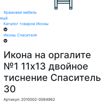
Храмовая мебель
ещё
Каталог товаров
Иконы
Иконы Спасителя
Икона на оргалите
№1 11х13 двойное
тиснение Спаситель
30
Артикул: 2010002-0084962