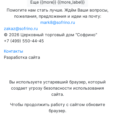
Еще {{more}} {{more_label}}
Помогите нам стать лучше. Ждём Ваши вопросы,
пожелания, предложения и идеи на почту:
mark8@sofrino.ru
zakaz@sofrino.ru
© 2026 Церковный торговый дом "Софрино"
+7 (499) 550-44-45
Контакты
Разработка сайта
Вы используете устаревший браузер, который
создает угрозу безопасности использования
сайта.
Чтобы продолжить работу с сайтом обновите
браузер.