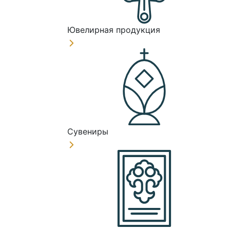
Ювелирная продукция
Сувениры