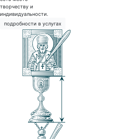
творчеству и
индивидуальности.
подробности в услугах