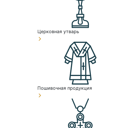
Церковная утварь
Пошивочная продукция