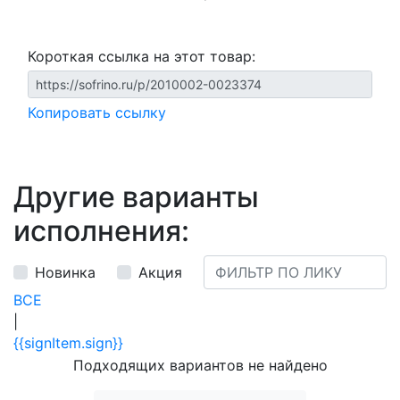
Короткая ссылка на этот товар:
Копировать ссылку
Другие варианты
исполнения:
Новинка
Акция
ВСЕ
|
{{signItem.sign}}
Подходящих вариантов не найдено