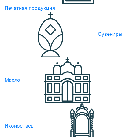
Печатная продукция
Сувениры
Масло
Иконостасы