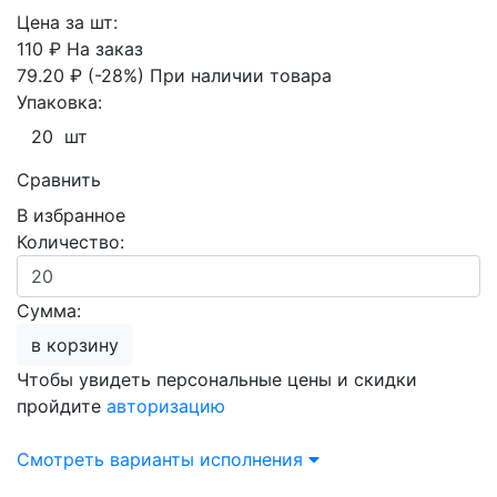
Цена за шт:
110 ₽
На заказ
79.20 ₽
(-28%)
При наличии товара
Упаковка:
20 шт
Сравнить
В избранное
Количество:
Сумма:
в корзину
Чтобы увидеть персональные цены и скидки
пройдите
авторизацию
Смотреть варианты исполнения