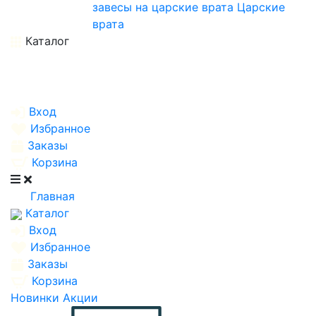
завесы на царские врата
Царские
врата
Каталог
Вход
Избранное
Заказы
Корзина
Главная
Каталог
Вход
Избранное
Заказы
Корзина
Новинки
Акции