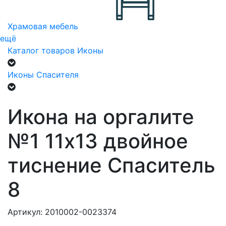
Храмовая мебель
ещё
Каталог товаров
Иконы
Иконы Спасителя
Икона на оргалите
№1 11х13 двойное
тиснение Спаситель
8
Артикул: 2010002-0023374