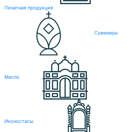
Печатная продукция
Сувениры
Масло
Иконостасы