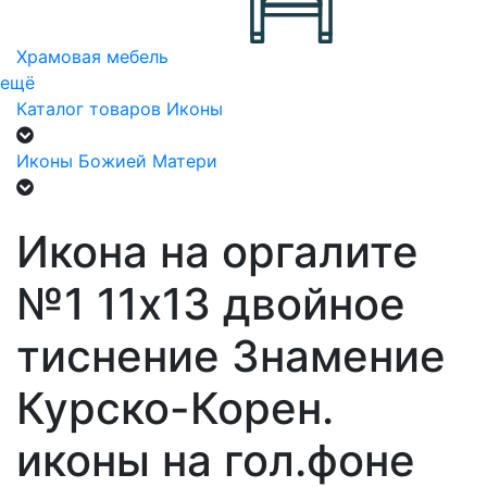
Храмовая мебель
ещё
Каталог товаров
Иконы
Иконы Божией Матери
Икона на оргалите
№1 11х13 двойное
тиснение Знамение
Курско-Корен.
иконы на гол.фоне