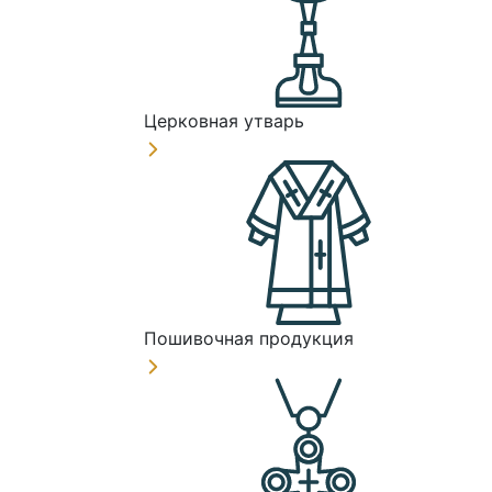
Церковная утварь
Пошивочная продукция