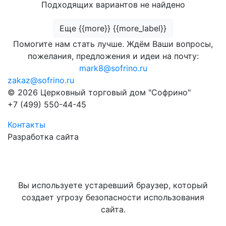
Подходящих вариантов не найдено
Еще {{more}} {{more_label}}
Помогите нам стать лучше. Ждём Ваши вопросы,
пожелания, предложения и идеи на почту:
mark8@sofrino.ru
zakaz@sofrino.ru
© 2026 Церковный торговый дом "Софрино"
+7 (499) 550-44-45
Контакты
Разработка сайта
Вы используете устаревший браузер, который
создает угрозу безопасности использования
сайта.