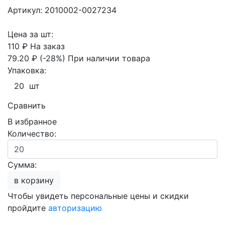
Артикул: 2010002-0027234
Цена за шт:
110 ₽
На заказ
79.20 ₽
(-28%)
При наличии товара
Упаковка:
20 шт
Сравнить
В избранное
Количество:
Сумма:
в корзину
Чтобы увидеть персональные цены и скидки
пройдите
авторизацию