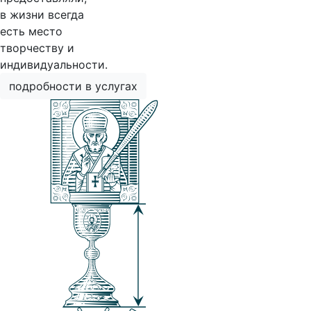
в жизни всегда
есть место
творчеству и
индивидуальности.
подробности в услугах