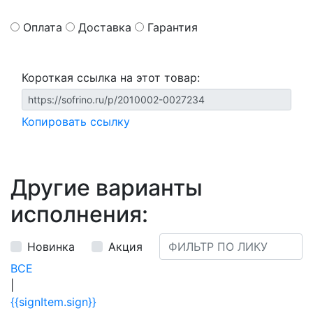
Оплата
Доставка
Гарантия
Короткая ссылка на этот товар:
Копировать ссылку
Другие варианты
исполнения:
Новинка
Акция
ВСЕ
|
{{signItem.sign}}