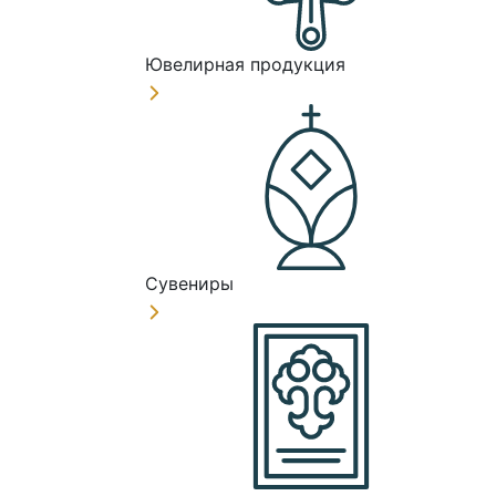
Ювелирная продукция
Сувениры