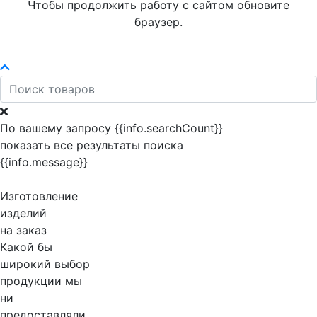
Чтобы продолжить работу с сайтом обновите
браузер.
По вашему запросу {{info.searchCount}}
показать все результаты поиска
{{info.message}}
Изготовление
изделий
на заказ
Какой бы
широкий выбор
продукции мы
ни
предоставляли,