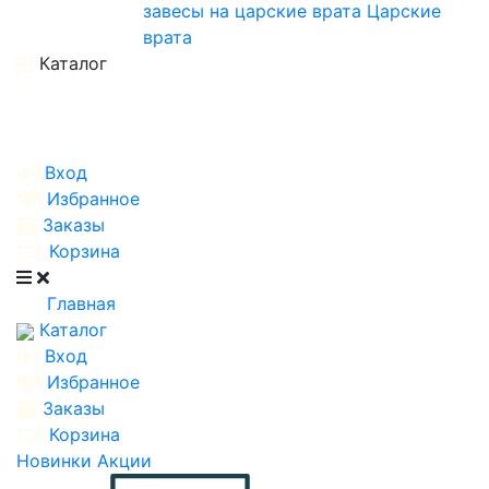
завесы на царские врата
Царские
врата
Каталог
Вход
Избранное
Заказы
Корзина
Главная
Каталог
Вход
Избранное
Заказы
Корзина
Новинки
Акции