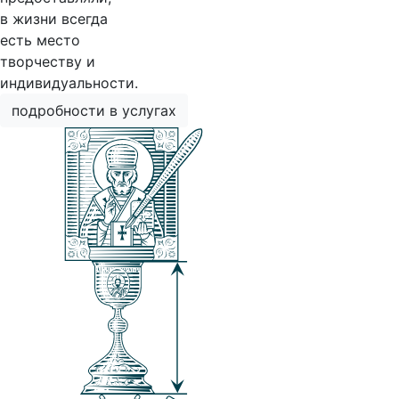
в жизни всегда
есть место
творчеству и
индивидуальности.
подробности в услугах