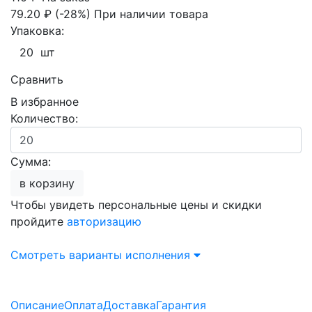
79.20 ₽
(-28%)
При наличии товара
Упаковка:
20 шт
Сравнить
В избранное
Количество:
Сумма:
в корзину
Чтобы увидеть персональные цены и скидки
пройдите
авторизацию
Смотреть варианты исполнения
Описание
Оплата
Доставка
Гарантия