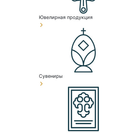
Ювелирная продукция
Сувениры