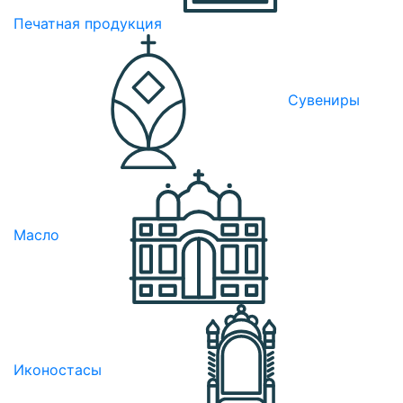
Печатная продукция
Сувениры
Масло
Иконостасы