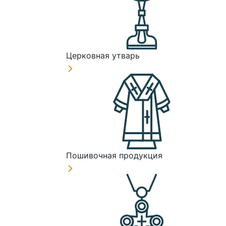
Церковная утварь
Пошивочная продукция