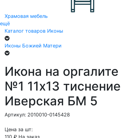
Храмовая мебель
ещё
Каталог товаров
Иконы
Иконы Божией Матери
Икона на оргалите
№1 11х13 тиснение
Иверская БМ 5
Артикул: 2010010-0145428
Цена за шт:
110 ₽
На заказ