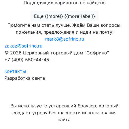
Подходящих вариантов не найдено
Еще {{more}} {{more_label}}
Помогите нам стать лучше. Ждём Ваши вопросы,
пожелания, предложения и идеи на почту:
mark8@sofrino.ru
zakaz@sofrino.ru
© 2026 Церковный торговый дом "Софрино"
+7 (499) 550-44-45
Контакты
Разработка сайта
Вы используете устаревший браузер, который
создает угрозу безопасности использования
сайта.