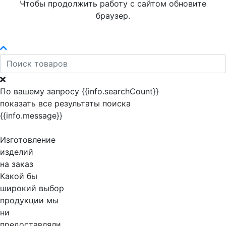
Чтобы продолжить работу с сайтом обновите
браузер.
По вашему запросу {{info.searchCount}}
показать все результаты поиска
{{info.message}}
Изготовление
изделий
на заказ
Какой бы
широкий выбор
продукции мы
ни
предоставляли,