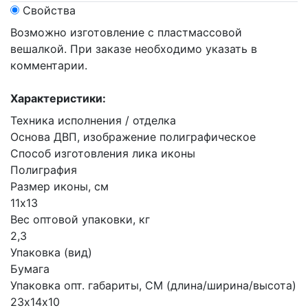
Свойства
Возможно изготовление с пластмассовой
вешалкой. При заказе необходимо указать в
комментарии.
Характеристики:
Техника исполнения / отделка
Основа ДВП, изображение полиграфическое
Способ изготовления лика иконы
Полиграфия
Размер иконы, см
11х13
Вес оптовой упаковки, кг
2,3
Упаковка (вид)
Бумага
Упаковка опт. габариты, СМ (длина/ширина/высота)
23х14х10