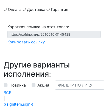
Оплата
Доставка
Гарантия
Короткая ссылка на этот товар:
Копировать ссылку
Другие варианты
исполнения:
Новинка
Акция
ВСЕ
|
{{signItem.sign}}