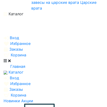
завесы на царские врата
Царские
врата
Каталог
Вход
Избранное
Заказы
Корзина
Главная
Каталог
Вход
Избранное
Заказы
Корзина
Новинки
Акции