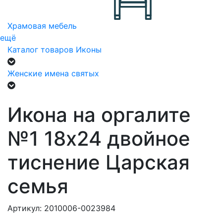
Храмовая мебель
ещё
Каталог товаров
Иконы
Женские имена святых
Икона на оргалите
№1 18х24 двойное
тиснение Царская
семья
Артикул: 2010006-0023984