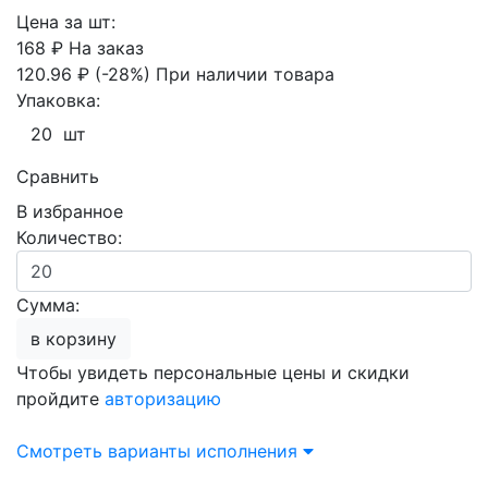
Цена за шт:
168 ₽
На заказ
120.96 ₽
(-28%)
При наличии товара
Упаковка:
20 шт
Сравнить
В избранное
Количество:
Сумма:
в корзину
Чтобы увидеть персональные цены и скидки
пройдите
авторизацию
Смотреть варианты исполнения