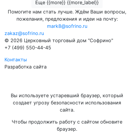
Еще {{more}} {{more_label}}
Помогите нам стать лучше. Ждём Ваши вопросы,
пожелания, предложения и идеи на почту:
mark8@sofrino.ru
zakaz@sofrino.ru
© 2026 Церковный торговый дом "Софрино"
+7 (499) 550-44-45
Контакты
Разработка сайта
Вы используете устаревший браузер, который
создает угрозу безопасности использования
сайта.
Чтобы продолжить работу с сайтом обновите
браузер.