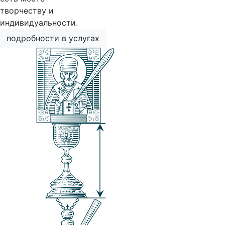
творчеству и
индивидуальности.
подробности в услугах