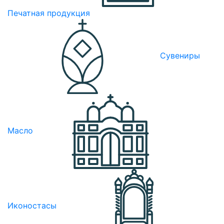
Печатная продукция
Сувениры
Масло
Иконостасы