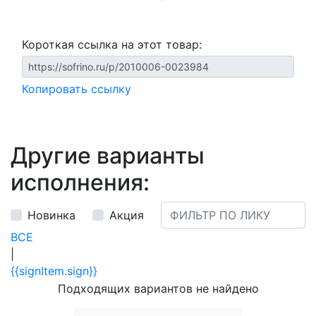
Короткая ссылка на этот товар:
Копировать ссылку
Другие варианты
исполнения:
Новинка
Акция
ВСЕ
|
{{signItem.sign}}
Подходящих вариантов не найдено