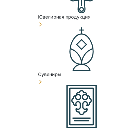
Ювелирная продукция
Сувениры