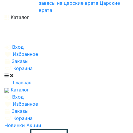
завесы на царские врата
Царские
врата
Каталог
Вход
Избранное
Заказы
Корзина
Главная
Каталог
Вход
Избранное
Заказы
Корзина
Новинки
Акции