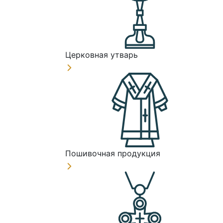
Церковная утварь
Пошивочная продукция