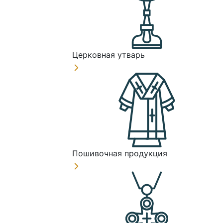
Церковная утварь
Пошивочная продукция