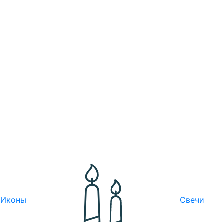
Иконы
Свечи