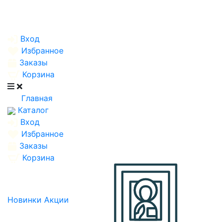
Вход
Избранное
Заказы
Корзина
Главная
Каталог
Вход
Избранное
Заказы
Корзина
Новинки
Акции