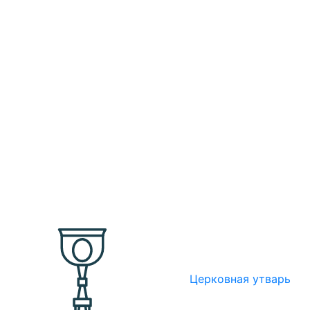
Церковная утварь