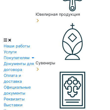
Ювелирная продукция
Наши работы
Услуги
Покупателям
Сувениры
Документы для
договора
Оплата и
доставка
Официальные
документы
Реквизиты
Выставки