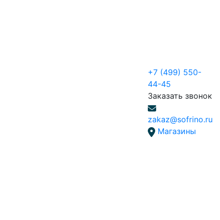
+7 (499) 550-
44-45
Заказать звонок
zakaz@sofrino.ru
Магазины