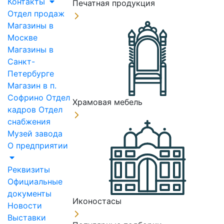
Контакты
Печатная продукция
Отдел продаж
Магазины в
Москве
Магазины в
Санкт-
Петербурге
Магазин в п.
Софрино
Отдел
Храмовая мебель
кадров
Отдел
снабжения
Музей завода
О предприятии
Реквизиты
Официальные
документы
Иконостасы
Новости
Выставки