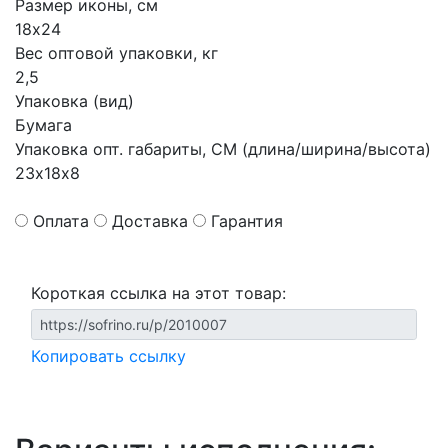
Размер иконы, см
18х24
Вес оптовой упаковки, кг
2,5
Упаковка (вид)
Бумага
Упаковка опт. габариты, СМ (длина/ширина/высота)
23х18х8
Оплата
Доставка
Гарантия
Короткая ссылка на этот товар:
Копировать ссылку