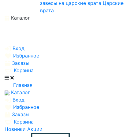
завесы на царские врата
Царские
врата
Каталог
Вход
Избранное
Заказы
Корзина
Главная
Каталог
Вход
Избранное
Заказы
Корзина
Новинки
Акции