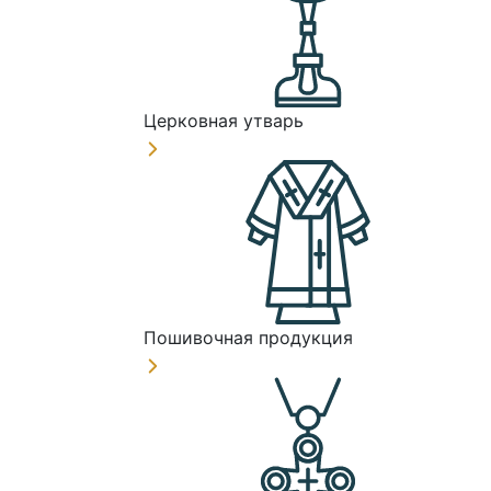
Церковная утварь
Пошивочная продукция