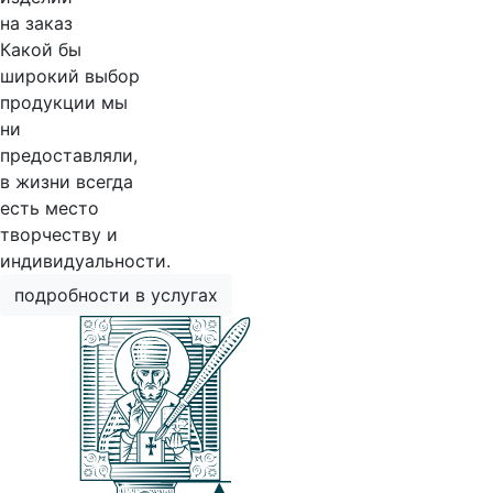
на заказ
Какой бы
широкий выбор
продукции мы
ни
предоставляли,
в жизни всегда
есть место
творчеству и
индивидуальности.
подробности в услугах