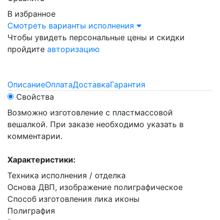
В избранное
Смотреть варианты исполнения
Чтобы увидеть персональные цены и скидки
пройдите
авторизацию
Описание
Оплата
Доставка
Гарантия
Свойства
Возможно изготовление с пластмассовой
вешалкой. При заказе необходимо указать в
комментарии.
Характеристики:
Техника исполнения / отделка
Основа ДВП, изображение полиграфическое
Способ изготовления лика иконы
Полиграфия