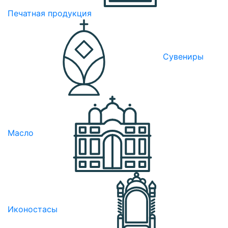
Печатная продукция
Сувениры
Масло
Иконостасы