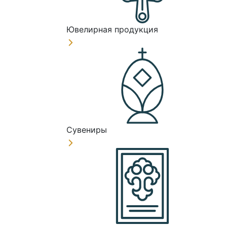
Ювелирная продукция
Сувениры