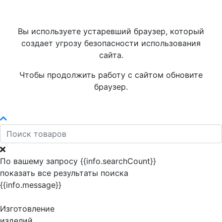
Вы используете устаревший браузер, который
создает угрозу безопасности использования
сайта.
Чтобы продолжить работу с сайтом обновите
браузер.
По вашему запросу {{info.searchCount}}
показать все результаты поиска
{{info.message}}
Изготовление
изделий