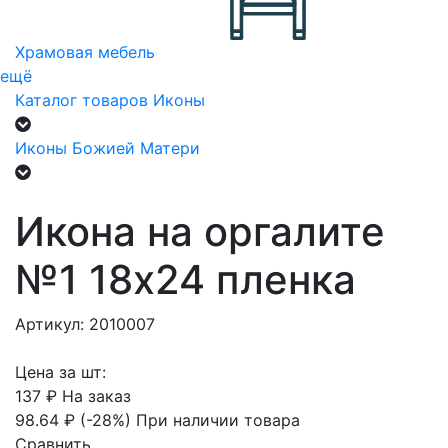
Храмовая мебель
ещё
Каталог товаров
Иконы
Иконы Божией Матери
Икона на оргалите
№1 18х24 пленка
Артикул: 2010007
Цена за шт:
137 ₽
На заказ
98.64 ₽
(-28%)
При наличии товара
Сравнить