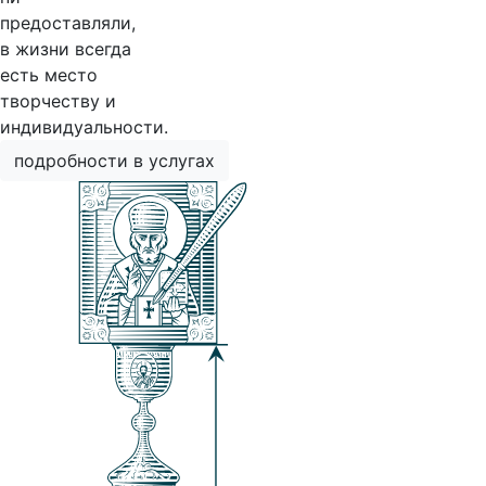
предоставляли,
в жизни всегда
есть место
творчеству и
индивидуальности.
подробности в услугах