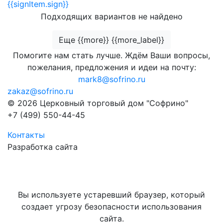
{{signItem.sign}}
Подходящих вариантов не найдено
Еще {{more}} {{more_label}}
Помогите нам стать лучше. Ждём Ваши вопросы,
пожелания, предложения и идеи на почту:
mark8@sofrino.ru
zakaz@sofrino.ru
© 2026 Церковный торговый дом "Софрино"
+7 (499) 550-44-45
Контакты
Разработка сайта
Вы используете устаревший браузер, который
создает угрозу безопасности использования
сайта.