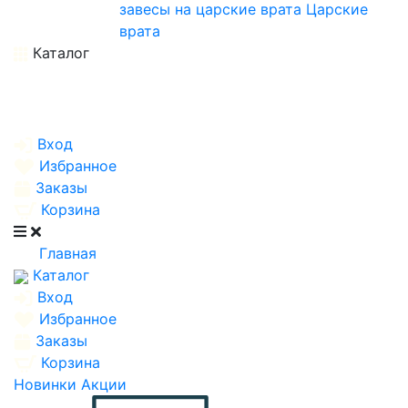
завесы на царские врата
Царские
врата
Каталог
Вход
Избранное
Заказы
Корзина
Главная
Каталог
Вход
Избранное
Заказы
Корзина
Новинки
Акции