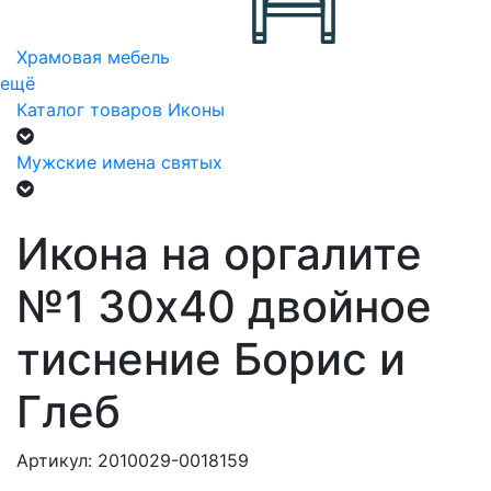
Храмовая мебель
ещё
Каталог товаров
Иконы
Мужские имена святых
Икона на оргалите
№1 30х40 двойное
тиснение Борис и
Глеб
Артикул: 2010029-0018159