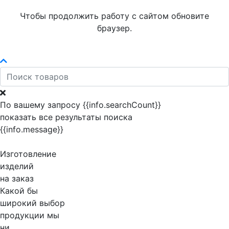
Чтобы продолжить работу с сайтом обновите
браузер.
По вашему запросу {{info.searchCount}}
показать все результаты поиска
{{info.message}}
Изготовление
изделий
на заказ
Какой бы
широкий выбор
продукции мы
ни