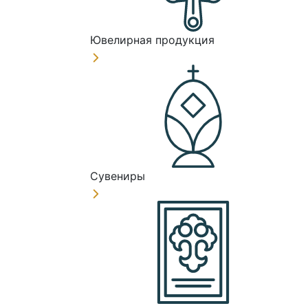
Ювелирная продукция
Сувениры