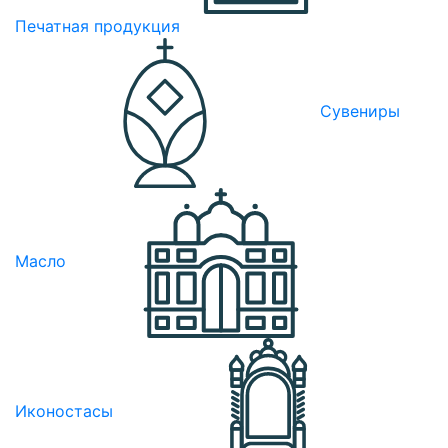
Печатная продукция
Сувениры
Масло
Иконостасы