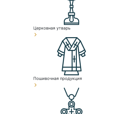
Церковная утварь
Пошивочная продукция