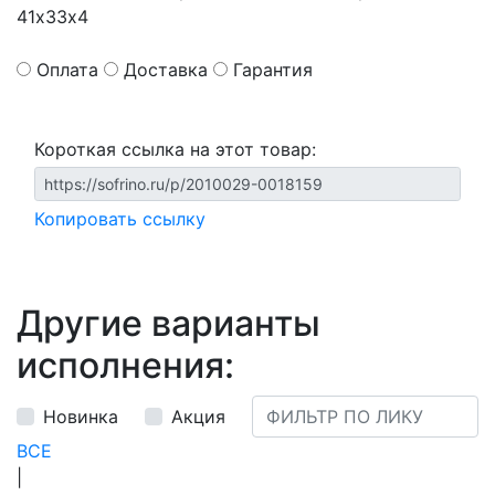
41х33х4
Оплата
Доставка
Гарантия
Короткая ссылка на этот товар:
Копировать ссылку
Другие варианты
исполнения:
Новинка
Акция
ВСЕ
|