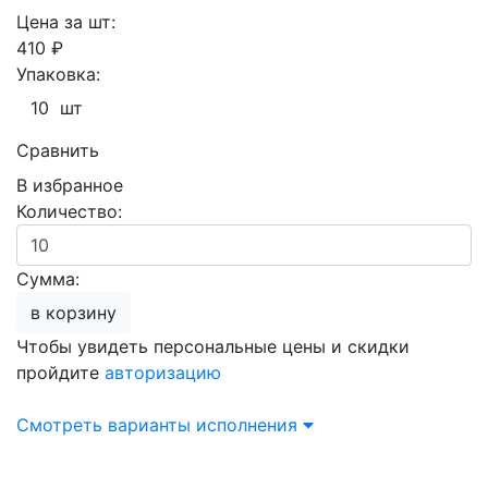
Цена за шт:
410 ₽
Упаковка:
10 шт
Сравнить
В избранное
Количество:
Сумма:
в корзину
Чтобы увидеть персональные цены и скидки
пройдите
авторизацию
Смотреть варианты исполнения